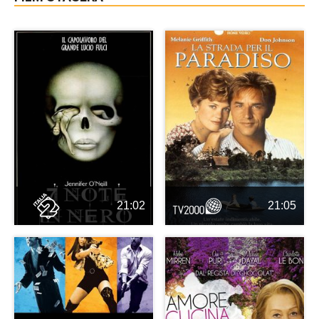
21:02
21:05