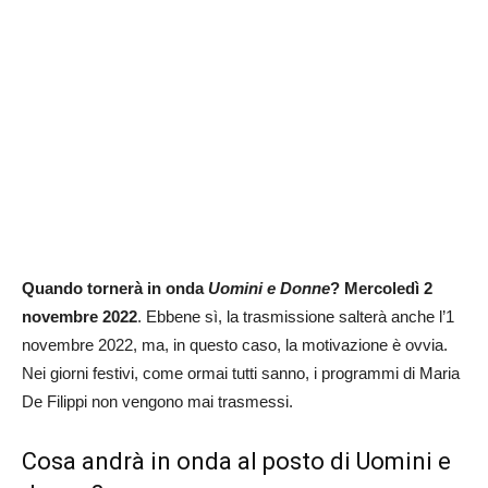
Quando tornerà in onda
Uomini e Donne
?
Mercoledì 2
novembre 2022
. Ebbene sì, la trasmissione salterà anche l’1
novembre 2022, ma, in questo caso, la motivazione è ovvia.
Nei giorni festivi, come ormai tutti sanno, i programmi di Maria
De Filippi non vengono mai trasmessi.
Cosa andrà in onda al posto di Uomini e