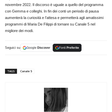
novembre 2022. Il discorso è uguale a quello del programma
con Gemma e colleghi. In fin dei conti un periodo di pausa
aumenterà la curiosità e l’attesa e permetterà agli amatissimi
programmi di Maria De Filippi di tornare su Canale 5 nel
migliore dei modi.
Seguici su
Google
Discover
Fonti
Preferite
TAGS
Canale 5