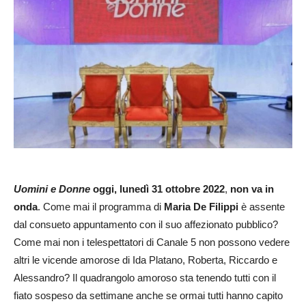
Uomini e Donne
oggi, lunedì 31 ottobre 2022
,
non va in
onda
. Come mai il programma di
Maria De Filippi
è assente
dal consueto appuntamento con il suo affezionato pubblico?
Come mai non i telespettatori di Canale 5 non possono vedere
altri le vicende amorose di Ida Platano, Roberta, Riccardo e
Alessandro? Il quadrangolo amoroso sta tenendo tutti con il
fiato sospeso da settimane anche se ormai tutti hanno capito