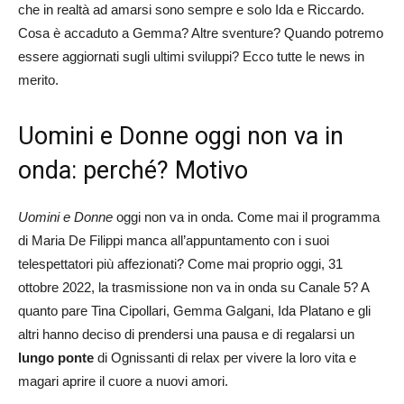
che in realtà ad amarsi sono sempre e solo Ida e Riccardo.
Cosa è accaduto a Gemma? Altre sventure? Quando potremo
essere aggiornati sugli ultimi sviluppi? Ecco tutte le news in
merito.
Uomini e Donne oggi non va in
onda: perché? Motivo
Uomini e Donne
oggi non va in onda. Come mai il programma
di Maria De Filippi manca all’appuntamento con i suoi
telespettatori più affezionati? Come mai proprio oggi, 31
ottobre 2022, la trasmissione non va in onda su Canale 5? A
quanto pare Tina Cipollari, Gemma Galgani, Ida Platano e gli
altri hanno deciso di prendersi una pausa e di regalarsi un
lungo ponte
di Ognissanti di relax per vivere la loro vita e
magari aprire il cuore a nuovi amori.