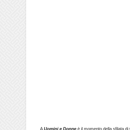
A
Uomini e Donne
è il momento della sfilata di