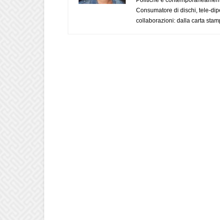
Consumatore di dischi, tele-dip
collaborazioni: dalla carta stam