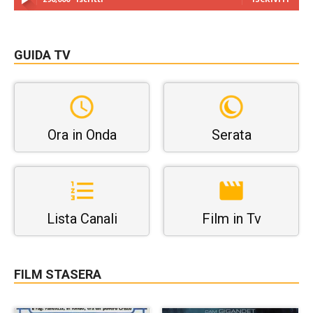
GUIDA TV
Ora in Onda
Serata
Lista Canali
Film in Tv
FILM STASERA