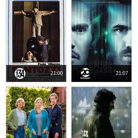
21:00
21:07