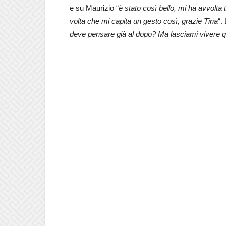
e su Maurizio “
è stato così bello, mi ha avvolta 
volta che mi capita un gesto così, grazie Tina
“.
deve pensare già al dopo? Ma lasciami vivere 