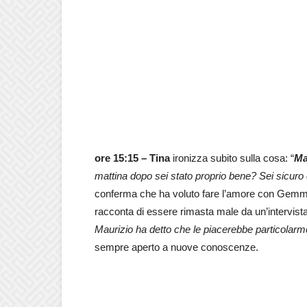
ore 15:15 –
Tina
ironizza subito sulla cosa: “
Ma
mattina dopo sei stato proprio bene? Sei sicuro c
conferma che ha voluto fare l’amore con Gemma 
racconta di essere rimasta male da un’intervista
Maurizio ha detto che le piacerebbe particolarm
sempre aperto a nuove conoscenze.