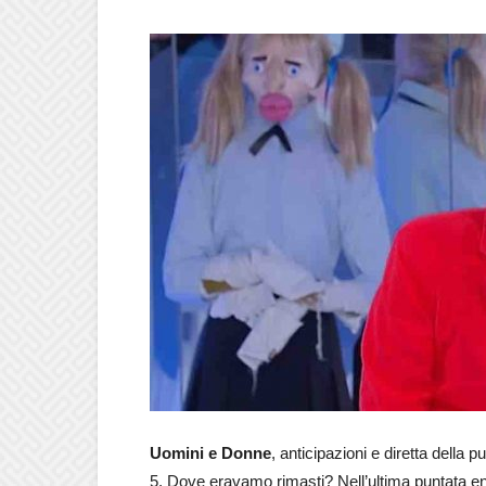
Uomini e Donne
, anticipazioni e diretta della p
5. Dove eravamo rimasti? Nell’ultima puntata e