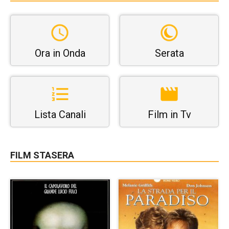
Ora in Onda
Serata
Lista Canali
Film in Tv
FILM STASERA