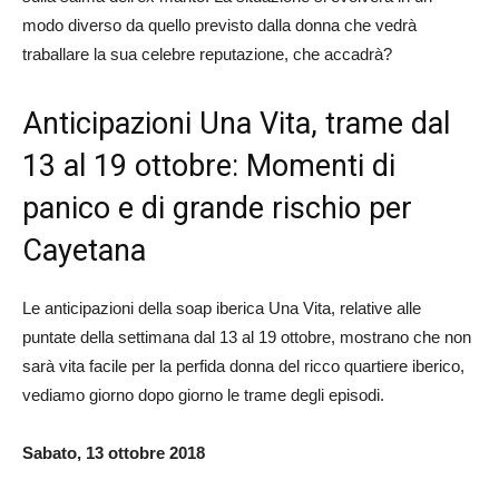
modo diverso da quello previsto dalla donna che vedrà
traballare la sua celebre reputazione, che accadrà?
Anticipazioni Una Vita, trame dal
13 al 19 ottobre: Momenti di
panico e di grande rischio per
Cayetana
Le anticipazioni della soap iberica Una Vita, relative alle
puntate della settimana dal 13 al 19 ottobre, mostrano che non
sarà vita facile per la perfida donna del ricco quartiere iberico,
vediamo giorno dopo giorno le trame degli episodi.
Sabato, 13 ottobre 2018