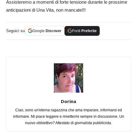
Assisteremo a momenti di forte tensione durante le prossime
anticipazioni di Una Vita, non mancate!!!
Seguici su
Google
Discover
Fonti
Preferite
Dorina
Ciao, sono un'eterna ragazzina che ama imparare, informarsi ed
informare. Mi piace leggere e rimettermi sempre in discussione. Un
nuovo obbiettivo? Attestato di giornalista pubblicista.