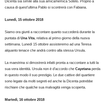
Dicenta sia simile alla sua amica/nemica Sotelo. Proprio a
causa di quest’ultima Pablo si scontrerà con Fabiana.
Lunedì, 15 ottobre 2018
Siamo ora giunti a raccontare quanto succederà durante la
puntata di
Una Vita
, relativa al primo giorno della nuova
settimana. Lunedì 15 ottobre assisteremo ad una Teresa
alquanto tenace che andrà contro alla stessa Ursula.
La maestrina si dimostrerà infatti pronta a raccontare a tutti la
sua vera identità. Ursula non è d’accordo che
Cayetana
perda
in questo modo il suo prestigio. Le due cattive del quartiere
sono legate da molti segreti ed anche la Dicenta potrebbe
rischiare che qualche sua malvagità venga scoperta.
Martedì, 16 ottobre 2018