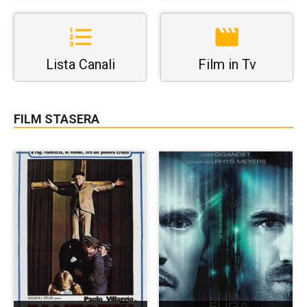
Lista Canali
Film in Tv
FILM STASERA