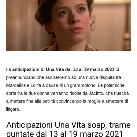
Le
anticipazioni di Una Vita dal 13 al 19 marzo 2021
ci
preannunciano che assisteremo ad una nuova dispuita tra
Marcelina e Lolita a causa di un grammofono. Le polemiche
sorte tra le due donne verranno risolte da Jacinto, che riuscirà
a mettere fine alle ostilità convincendo la moglie a smettere di
litigare.
Anticipazioni Una Vita soap, trame
puntate dal 13 al 19 marzo 2021