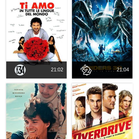
21:02
21:04