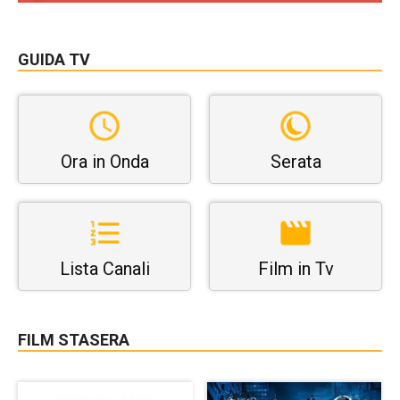
GUIDA TV
Ora in Onda
Serata
Lista Canali
Film in Tv
FILM STASERA