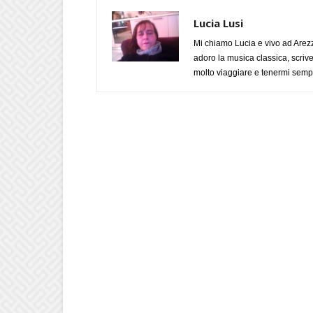
Lucia Lusi
Mi chiamo Lucia e vivo ad Arezz
adoro la musica classica, scrive
molto viaggiare e tenermi sempr