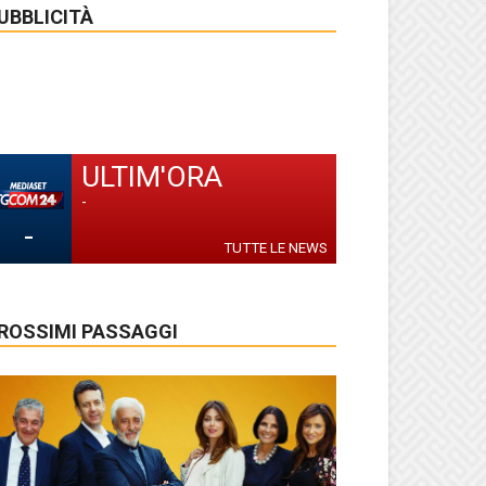
UBBLICITÀ
ULTIM'ORA
-
-
TUTTE LE NEWS
ROSSIMI PASSAGGI