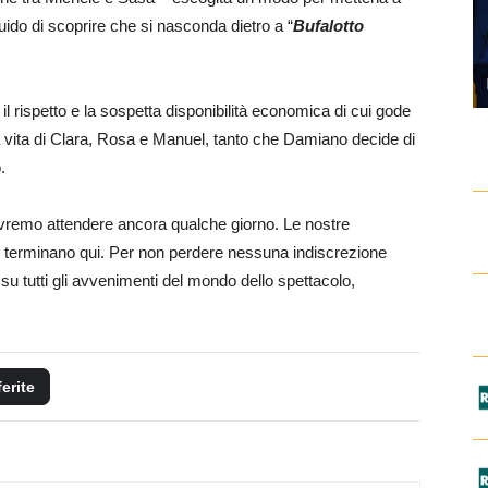
ido di scoprire che si nasconda dietro a “
Bufalotto
l rispetto e la sospetta disponibilità economica di cui gode
 vita di Clara, Rosa e Manuel, tanto che Damiano decide di
.
dovremo attendere ancora qualche giorno. Le nostre
 terminano qui. Per non perdere nessuna indiscrezione
su tutti gli avvenimenti del mondo dello spettacolo,
ferite