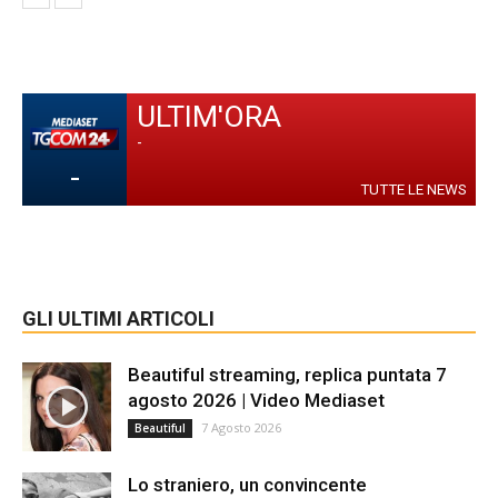
ULTIM'ORA
-
-
TUTTE LE NEWS
GLI ULTIMI ARTICOLI
Beautiful streaming, replica puntata 7
agosto 2026 | Video Mediaset
7 Agosto 2026
Beautiful
Lo straniero, un convincente