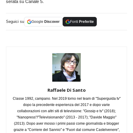
serata su Canale 5.
Seguici su
Google
Discover
Fonti
Preferite
Raffaele Di Santo
Classe 1992, campano. Nel 2019 torno nel team di "Superguida tv"
dopo la precedente esperienza del 2017 e dopo varie
collaborazioni con altri siti di televisione: "Gossip e tv" (2018);
"Nanopress"/"Televisionando" (2013 - 2017); "Davide Maggio"
(2013). Dopo aver mosso i primi passi come giornalista e blogger
grazie a "Corriere del Sannio" e "Fuori dal comune Castelvenere",