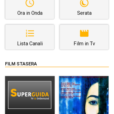
Ora in Onda
Serata
Lista Canali
Film in Tv
FILM STASERA