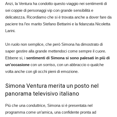
Anzi, la Ventura ha condotto questo viaggio nei sentimenti di
sei coppie di personaggi vip con grande sensibilità e
delicatezza. Ricordiamo che si è trovata anche a dover fare da
paciere tra l’ex marito Stefano Bettarini e la fidanzata Nicoletta
Larini.
Un ruolo non semplice, che però Simona ha dimostrato di
saper gestire alla grande mettendoci come sempre il cuore.
Ebbene si, i
sentimenti di Simona si sono palesati in più di
un’occasione
con un sorriso, con un abbraccio o qualche
volta anche con gli occhi pieni di emozione.
Simona Ventura merita un posto nel
panorama televisivo italiano
Più che una conduttrice, Simona si è presentata nel
programma come un’amica, una confidente pronta ad