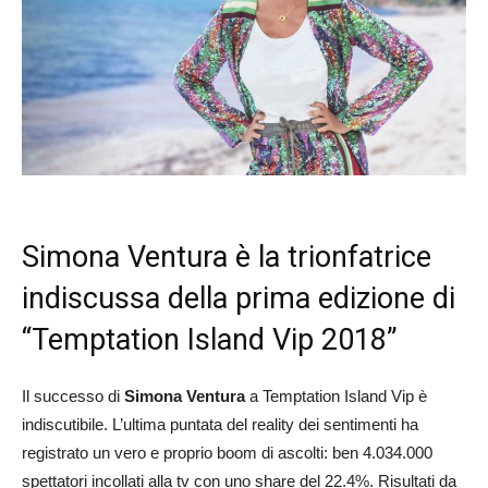
Simona Ventura è la trionfatrice
indiscussa della prima edizione di
“Temptation Island Vip 2018”
Il successo di
Simona Ventura
a Temptation Island Vip è
indiscutibile. L’ultima puntata del reality dei sentimenti ha
registrato un vero e proprio boom di ascolti: ben 4.034.000
spettatori incollati alla tv con uno share del 22.4%. Risultati da