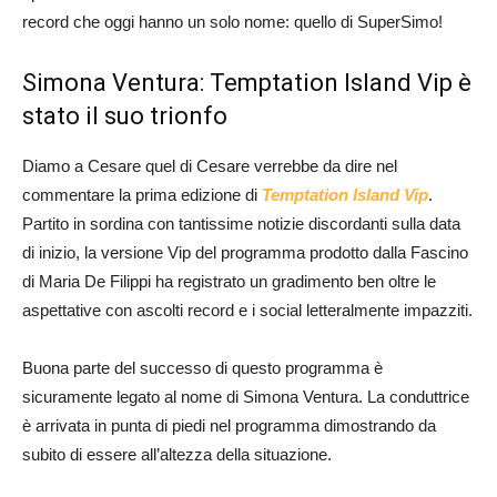
record che oggi hanno un solo nome: quello di SuperSimo!
Simona Ventura: Temptation Island Vip è
stato il suo trionfo
Diamo a Cesare quel di Cesare verrebbe da dire nel
commentare la prima edizione di
Temptation Island Vip
.
Partito in sordina con tantissime notizie discordanti sulla data
di inizio, la versione Vip del programma prodotto dalla Fascino
di Maria De Filippi ha registrato un gradimento ben oltre le
aspettative con ascolti record e i social letteralmente impazziti.
Buona parte del successo di questo programma è
sicuramente legato al nome di Simona Ventura. La conduttrice
è arrivata in punta di piedi nel programma dimostrando da
subito di essere all’altezza della situazione.