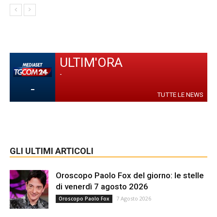
ULTIM'ORA
-
-
TUTTE LE NEWS
GLI ULTIMI ARTICOLI
Oroscopo Paolo Fox del giorno: le stelle
di venerdì 7 agosto 2026
7 Agosto 2026
Oroscopo Paolo Fox