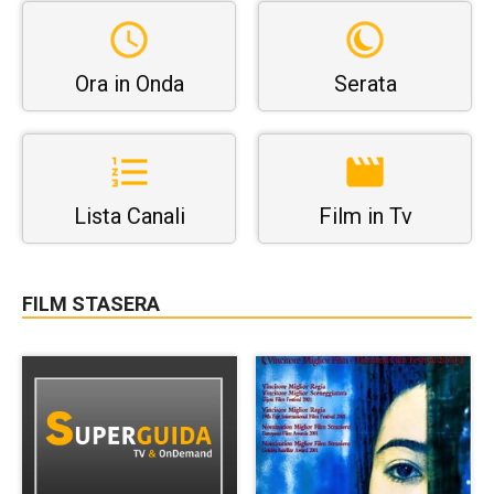
Ora in Onda
Serata
Lista Canali
Film in Tv
FILM STASERA