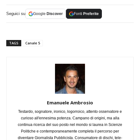
Seguici su
Google
Discover
Fonti
Preferite
TAGS
Canale 5
Emanuele Ambrosio
Testardo, sognatore, ironico, logorroico, attento osservatore e
curioso all'ennesima potenza. Campano di origini, ma alla
continua ricerca del suo posto nel mondo si laurea in Scienze
Politiche e contemporaneamente completa il percorso per
diventare Giornalista Pubblicista. Consumatore di dischi, tele-