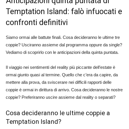
Anticipazioni quinta puntata di
Temptation Island: falò infuocati e
confronti definitivi
Siamo ormai alle battute finali. Cosa decideranno le ultime tre
coppie? Usciranno assieme dal programma oppure da single?
Vediamo di scoprirlo con le anticipazioni della quinta puntata.
Il viaggio nei sentimenti del reality più piccante dell’estate è
ormai giunto quasi al termine. Quello che c’era da capire, da
mettere alla prova, da sviscerare nei difficili rapporti delle
coppie è ormai in dirittura di arrivo. Cosa decideranno le nostre
coppie? Preferiranno uscire assieme dal reality o separati?
Cosa decideranno le ultime coppie a
Temptation Island?