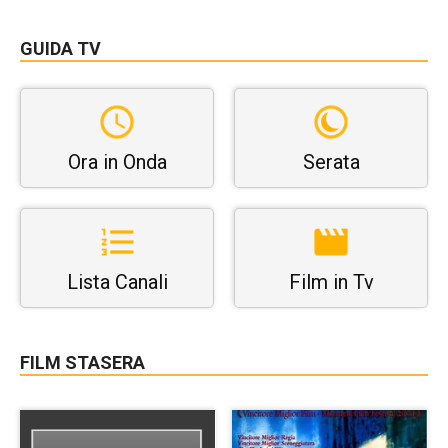
GUIDA TV
Ora in Onda
Serata
Lista Canali
Film in Tv
FILM STASERA