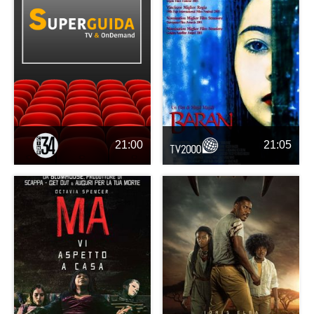
21:00
21:05