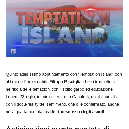
Quinto attesissimo appuntamento con “Temptation Island” con
al timone l’impeccabile
Filippo Bisciglia
che ci traghetterà
nell’isola delle tentazioni con il solito garbo ed educazione.
Lunedì 22 luglio, in prima serata su Canale 5, quinta puntata
con il docu-reality dei sentimenti, che si è confermato, anche
nella quarta puntata,
leader indiscusso degli ascolti