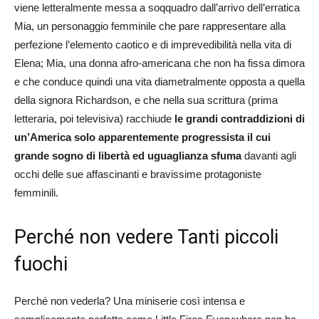
viene letteralmente messa a soqquadro dall’arrivo dell’erratica
Mia, un personaggio femminile che pare rappresentare alla
perfezione l’elemento caotico e di imprevedibilità nella vita di
Elena; Mia, una donna afro-americana che non ha fissa dimora
e che conduce quindi una vita diametralmente opposta a quella
della signora Richardson, e che nella sua scrittura (prima
letteraria, poi televisiva) racchiude
le grandi contraddizioni di
un’America solo apparentemente progressista il cui
grande sogno di libertà ed uguaglianza sfuma
davanti agli
occhi delle sue affascinanti e bravissime protagoniste
femminili.
Perché non vedere Tanti piccoli
fuochi
Perché non vederla? Una miniserie così intensa e