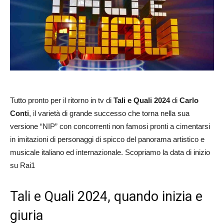
Tutto pronto per il ritorno in tv di
Tali e Quali 2024
di
Carlo
Conti
, il varietà di grande successo che torna nella sua
versione “NIP” con concorrenti non famosi pronti a cimentarsi
in imitazioni di personaggi di spicco del panorama artistico e
musicale italiano ed internazionale. Scopriamo la data di inizio
su Rai1
Tali e Quali 2024, quando inizia e
giuria