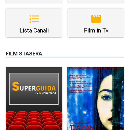
Lista Canali
Film in Tv
FILM STASERA