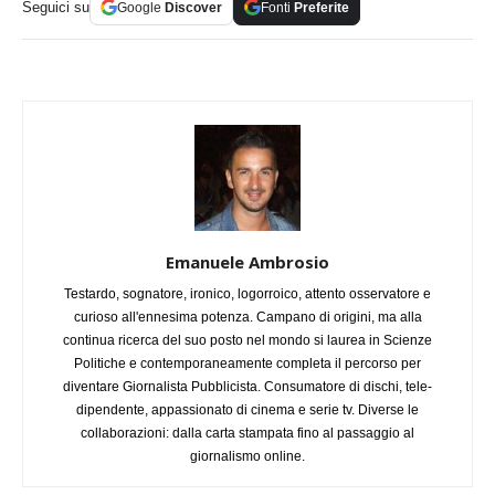
Seguici su
Google
Discover
Fonti
Preferite
Emanuele Ambrosio
Testardo, sognatore, ironico, logorroico, attento osservatore e
curioso all'ennesima potenza. Campano di origini, ma alla
continua ricerca del suo posto nel mondo si laurea in Scienze
Politiche e contemporaneamente completa il percorso per
diventare Giornalista Pubblicista. Consumatore di dischi, tele-
dipendente, appassionato di cinema e serie tv. Diverse le
collaborazioni: dalla carta stampata fino al passaggio al
giornalismo online.