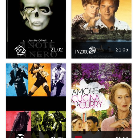
21:02
21:05