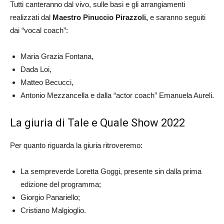
Tutti canteranno dal vivo, sulle basi e gli arrangiamenti
realizzati dal
Maestro Pinuccio Pirazzoli,
e saranno seguiti
dai “vocal coach”:
Maria Grazia Fontana,
Dada Loi,
Matteo Becucci,
Antonio Mezzancella e dalla “actor coach” Emanuela Aureli.
La giuria di Tale e Quale Show 2022
Per quanto riguarda la giuria ritroveremo:
La sempreverde Loretta Goggi, presente sin dalla prima
edizione del programma;
Giorgio Panariello;
Cristiano Malgioglio.