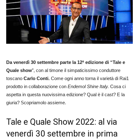
Da venerdì 30 settembre parte la 12ª edizione di “Tale e
Quale show
”, con al timone il simpaticissimo conduttore
toscano
Carlo Conti.
Come ogni anno torna il varietà di Rai1
prodotto in collaborazione con
Endemol Shine Italy.
Cosa ci
aspetta in questa nuovissima edizione? Qual è il cast? E la
giuria? Scopriamolo assieme.
Tale e Quale Show 2022: al via
venerdì 30 settembre in prima