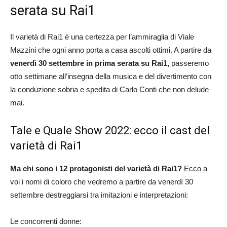
serata su Rai1
Il varietà di Rai1 è una certezza per l’ammiraglia di Viale
Mazzini che ogni anno porta a casa ascolti ottimi. A partire da
venerdì 30 settembre in prima serata su Rai1,
passeremo
otto settimane all’insegna della musica e del divertimento con
la conduzione sobria e spedita di Carlo Conti che non delude
mai.
Tale e Quale Show 2022: ecco il cast del
varietà di Rai1
Ma chi sono i 12 protagonisti del varietà di Rai1?
Ecco a
voi i nomi di coloro che vedremo a partire da venerdì 30
settembre destreggiarsi tra imitazioni e interpretazioni:
Le concorrenti donne: