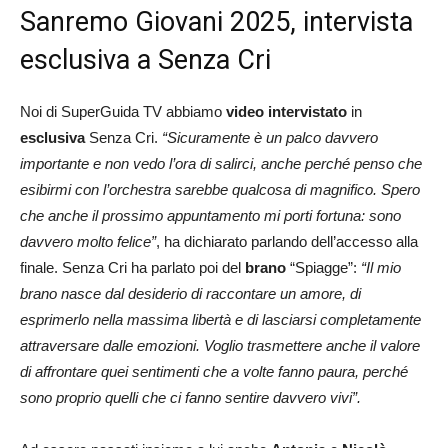
Sanremo Giovani 2025, intervista
esclusiva a Senza Cri
Noi di SuperGuida TV abbiamo
video intervistato
in
esclusiva
Senza Cri.
“Sicuramente è un palco davvero
importante e non vedo l’ora di salirci, anche perché penso che
esibirmi con l’orchestra sarebbe qualcosa di magnifico. Spero
che anche il prossimo appuntamento mi porti fortuna: sono
davvero molto felice”
, ha dichiarato parlando dell’accesso alla
finale. Senza Cri ha parlato poi del
brano
“Spiagge”:
“Il mio
brano nasce dal desiderio di raccontare un amore, di
esprimerlo nella massima libertà e di lasciarsi completamente
attraversare dalle emozioni. Voglio trasmettere anche il valore
di affrontare quei sentimenti che a volte fanno paura, perché
sono proprio quelli che ci fanno sentire davvero vivi”.