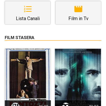
Lista Canali
Film in Tv
FILM STASERA