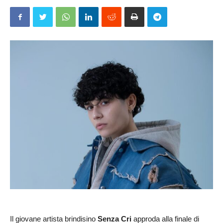
Il giovane artista brindisino
Senza Cri
approda alla finale di