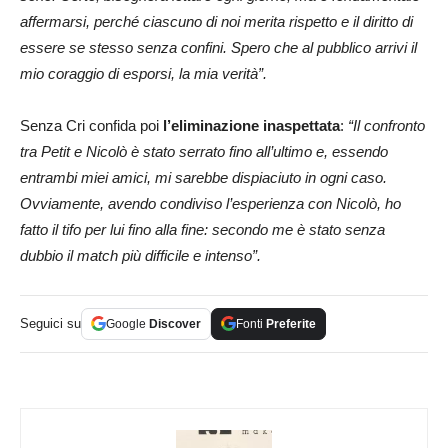
affermarsi, perché ciascuno di noi merita rispetto e il diritto di
essere se stesso senza confini. Spero che al pubblico arrivi il
mio coraggio di esporsi, la mia verità”.
Senza Cri confida poi
l’eliminazione inaspettata
:
“Il confronto
tra Petit e Nicolò è stato serrato fino all’ultimo e, essendo
entrambi miei amici, mi sarebbe dispiaciuto in ogni caso.
Ovviamente, avendo condiviso l’esperienza con Nicolò, ho
fatto il tifo per lui fino alla fine: secondo me è stato senza
dubbio il match più difficile e intenso”.
Seguici su
Google
Discover
Fonti
Preferite