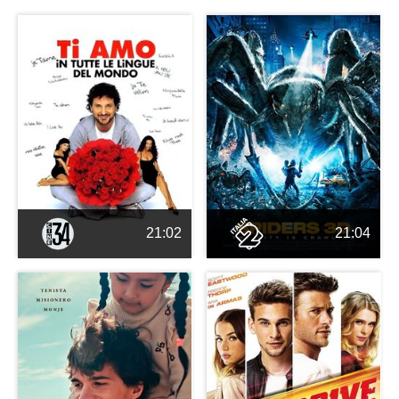
21:02
21:04