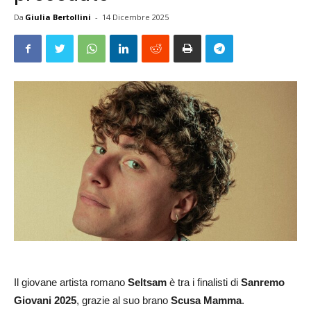
Da
Giulia Bertollini
-
14 Dicembre 2025
Il giovane artista romano
Seltsam
è tra i finalisti di
Sanremo
Giovani 2025
, grazie al suo brano
Scusa Mamma
.