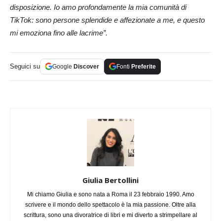
disposizione. Io amo profondamente la mia comunità di
TikTok: sono persone splendide e affezionate a me, e questo
mi emoziona fino alle lacrime”.
Seguici su
Google
Discover
Fonti
Preferite
Giulia Bertollini
Mi chiamo Giulia e sono nata a Roma il 23 febbraio 1990. Amo
scrivere e il mondo dello spettacolo è la mia passione. Oltre alla
scrittura, sono una divoratrice di libri e mi diverto a strimpellare al