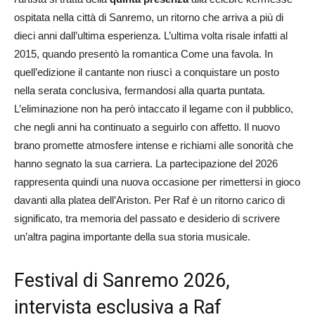
ospitata nella città di Sanremo, un ritorno che arriva a più di
dieci anni dall’ultima esperienza. L’ultima volta risale infatti al
2015, quando presentò la romantica Come una favola. In
quell’edizione il cantante non riuscì a conquistare un posto
nella serata conclusiva, fermandosi alla quarta puntata.
L’eliminazione non ha però intaccato il legame con il pubblico,
che negli anni ha continuato a seguirlo con affetto. Il nuovo
brano promette atmosfere intense e richiami alle sonorità che
hanno segnato la sua carriera. La partecipazione del 2026
rappresenta quindi una nuova occasione per rimettersi in gioco
davanti alla platea dell’Ariston. Per Raf è un ritorno carico di
significato, tra memoria del passato e desiderio di scrivere
un’altra pagina importante della sua storia musicale.
Festival di Sanremo 2026,
intervista esclusiva a Raf