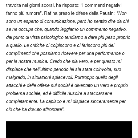
travolta nei giorni scorsi, ha risposto: “I commenti negativi
fanno più rumore”. Raf ha preso le difese della Pausini:
“Non
sono un esperto di comunicazione, però ho sentito dire da chi
se ne occupa che, quando leggiamo un commento negativo,
dal punto di vista psicologico tendiamo a dare più peso proprio
a quello. Le critiche ci colpiscono e ci feriscono più dei
complimenti che possiamo ricevere per una performance o
per la nostra musica. Credo che sia vero, e per questo mi
dispiace che nell’ultimo periodo lei sia stata coinvolta, suo
malgrado, in situazioni spiacevoli. Purtroppo quello degli
attacchi e delle offese sui social è diventato un vero e proprio
problema sociale, ed è difficile riuscire a staccarsene
completamente. La capisco e mi dispiace sinceramente per
ciò che ha dovuto affrontare”.