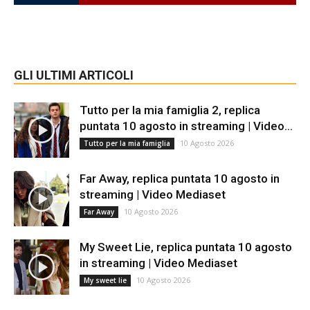
GLI ULTIMI ARTICOLI
Tutto per la mia famiglia 2, replica
puntata 10 agosto in streaming | Video...
10 Agosto 2026
Tutto per la mia famiglia
Far Away, replica puntata 10 agosto in
streaming | Video Mediaset
10 Agosto 2026
Far Away
My Sweet Lie, replica puntata 10 agosto
in streaming | Video Mediaset
10 Agosto 2026
My sweet lie