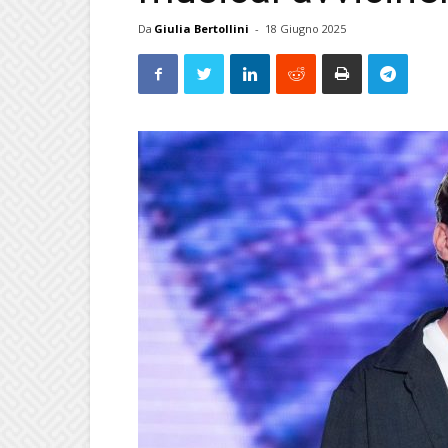
Da
Giulia Bertollini
-
18 Giugno 2025