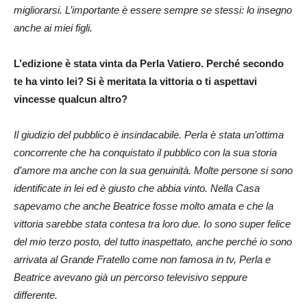
migliorarsi. L’importante è essere sempre se stessi: lo insegno
anche ai miei figli.
L’edizione è stata vinta da Perla Vatiero. Perché secondo
te ha vinto lei? Si è meritata la vittoria o ti aspettavi
vincesse qualcun altro?
Il giudizio del pubblico è insindacabile. Perla è stata un’ottima
concorrente che ha conquistato il pubblico con la sua storia
d’amore ma anche con la sua genuinità. Molte persone si sono
identificate in lei ed è giusto che abbia vinto. Nella Casa
sapevamo che anche Beatrice fosse molto amata e che la
vittoria sarebbe stata contesa tra loro due. Io sono super felice
del mio terzo posto, del tutto inaspettato, anche perché io sono
arrivata al Grande Fratello come non famosa in tv, Perla e
Beatrice avevano già un percorso televisivo seppure
differente.