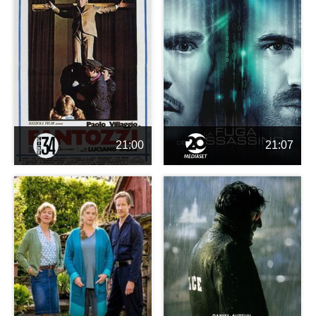
21:00
21:07