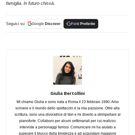
famiglia. In futuro chissà.
Seguici su
Google
Discover
Fonti
Preferite
Giulia Bertollini
Mi chiamo Giulia e sono nata a Roma il 23 febbraio 1990. Amo
scrivere e il mondo dello spettacolo è la mia passione. Oltre alla
scrittura, sono una divoratrice di libri e mi diverto a strimpellare al
pianoforte. Collaboro per alcuni settimanali per cui realizzo
interviste a personaggi famosi. Comunicare mi ha aiutato a
superare il blocco della timidezza e ad acquistare maggiore