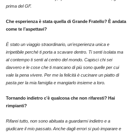
prima del GF.
Che esperienza è stata quella di Grande Fratello? È andata
come te l’aspettavi?
È stato un viaggio straordinario, un’esperienza unica e
irripetibile perché ti porta a scavare dentro. Ti senti isolata ma
al contempo ti senti al centro del mondo. Capisci chi sei
davvero e le cose che ti mancano di più sono quelle per cui
vale la pena vivere. Per me la felicità è cucinare un piatto di
pasta per la mia famiglia e mangiarlo insieme a loro.
Tornando indietro c’è qualcosa che non rifaresti? Hai
rimpianti?
Rifarei tutto, non sono abituata a guardarmi indietro e a
giudicare il mio passato. Anche dagli errori si può imparare e