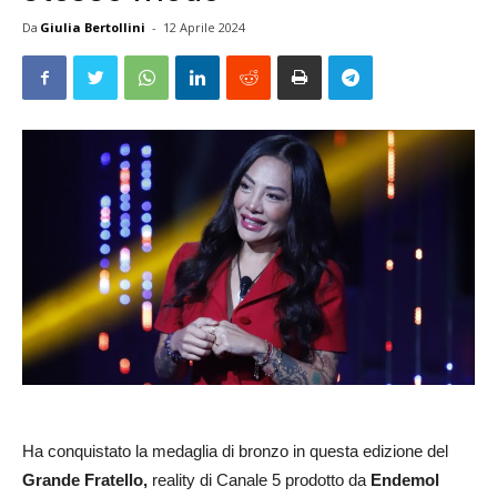
Da
Giulia Bertollini
-
12 Aprile 2024
Ha conquistato la medaglia di bronzo in questa edizione del
Grande Fratello,
reality di Canale 5 prodotto da
Endemol