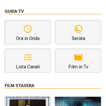
GUIDA TV
Ora in Onda
Serata
Lista Canali
Film in Tv
FILM STASERA