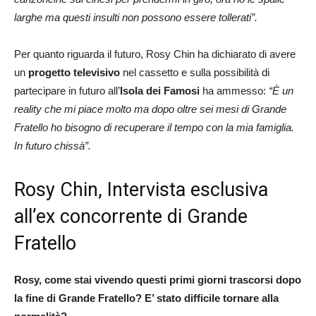
larghe ma questi insulti non possono essere tollerati”.
Per quanto riguarda il futuro, Rosy Chin ha dichiarato di avere
un
progetto televisivo
nel cassetto e sulla possibilità di
partecipare in futuro all’
Isola dei Famosi
ha ammesso:
“È un
reality che mi piace molto ma dopo oltre sei mesi di Grande
Fratello ho bisogno di recuperare il tempo con la mia famiglia.
In futuro chissà”.
Rosy Chin, Intervista esclusiva
all’ex concorrente di Grande
Fratello
Rosy, come stai vivendo questi primi giorni trascorsi dopo
la fine di Grande Fratello? E’ stato difficile tornare alla