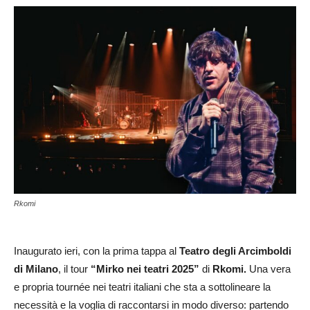
Rkomi
Inaugurato ieri, con la prima tappa al
Teatro degli Arcimboldi
di Milano
, il tour
“Mirko nei teatri 2025”
di
Rkomi.
Una vera
e propria tournée nei teatri italiani che sta a sottolineare la
necessità e la voglia di raccontarsi in modo diverso: partendo