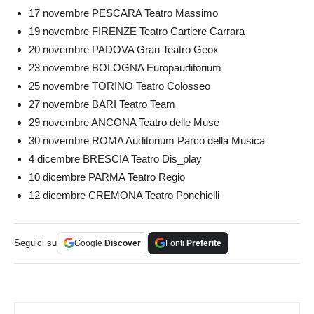
17 novembre PESCARA Teatro Massimo
19 novembre FIRENZE Teatro Cartiere Carrara
20 novembre PADOVA Gran Teatro Geox
23 novembre BOLOGNA Europauditorium
25 novembre TORINO Teatro Colosseo
27 novembre BARI Teatro Team
29 novembre ANCONA Teatro delle Muse
30 novembre ROMA Auditorium Parco della Musica
4 dicembre BRESCIA Teatro Dis_play
10 dicembre PARMA Teatro Regio
12 dicembre CREMONA Teatro Ponchielli
Seguici su
Google
Discover
Fonti
Preferite