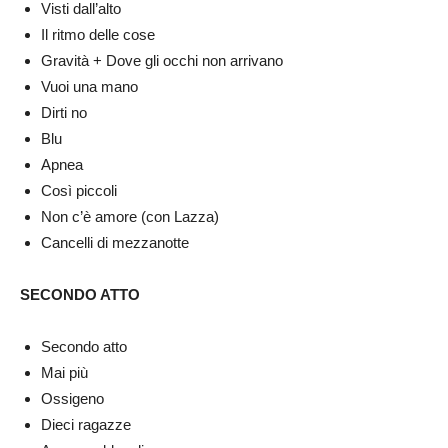
Visti dall’alto
Il ritmo delle cose
Gravità + Dove gli occhi non arrivano
Vuoi una mano
Dirti no
Blu
Apnea
Così piccoli
Non c’è amore (con Lazza)
Cancelli di mezzanotte
SECONDO ATTO
Secondo atto
Mai più
Ossigeno
Dieci ragazze