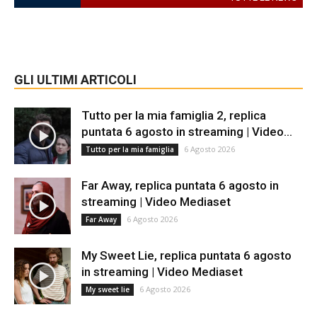
GLI ULTIMI ARTICOLI
Tutto per la mia famiglia 2, replica
puntata 6 agosto in streaming | Video...
6 Agosto 2026
Tutto per la mia famiglia
Far Away, replica puntata 6 agosto in
streaming | Video Mediaset
6 Agosto 2026
Far Away
My Sweet Lie, replica puntata 6 agosto
in streaming | Video Mediaset
6 Agosto 2026
My sweet lie