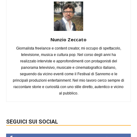
Nunzio Zeccato
Giornalista freelance e content creator, mi occupo di spettacolo,
televisione, musica e cultura pop. Nel corso degli anni ha
realizzato interviste e approfondimenti con protagonisti del
panorama televisivo, musicale e cinematografico italiano,
seguendo da vicino eventi come il Festival di Sanremo e le
principali produzioni entertainment. Nel mio lavoro cerco sempre di
raccontare storie e curiosità con uno stile diretto, autentico e vicino
al pubblico.
SEGUICI SUI SOCIAL