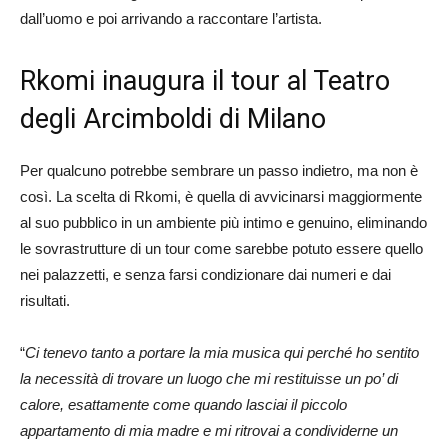
dall’uomo e poi arrivando a raccontare l’artista.
Rkomi inaugura il tour al Teatro
degli Arcimboldi di Milano
Per qualcuno potrebbe sembrare un passo indietro, ma non è
così. La scelta di Rkomi, è quella di avvicinarsi maggiormente
al suo pubblico in un ambiente più intimo e genuino, eliminando
le sovrastrutture di un tour come sarebbe potuto essere quello
nei palazzetti, e senza farsi condizionare dai numeri e dai
risultati.
“
Ci tenevo tanto a portare la mia musica qui perché ho sentito
la necessità di trovare un luogo che mi restituisse un po’ di
calore, esattamente come quando lasciai il piccolo
appartamento di mia madre e mi ritrovai a condividerne un