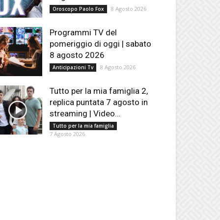
8 Agosto 2026
Oroscopo Paolo Fox
Programmi TV del
pomeriggio di oggi | sabato
8 agosto 2026
8 Agosto 2026
Anticipazioni Tv
Tutto per la mia famiglia 2,
replica puntata 7 agosto in
streaming | Video...
Tutto per la mia famiglia
7 Agosto 2026