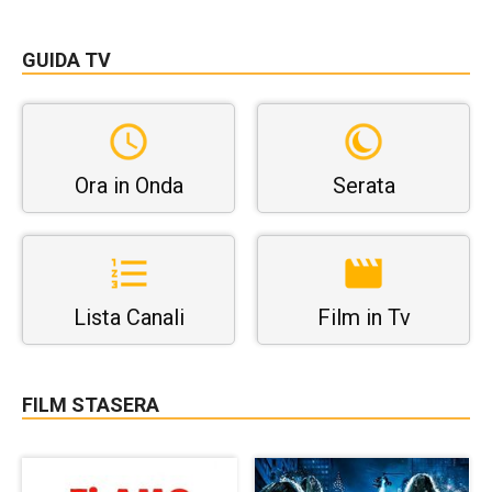
GUIDA TV
Ora in Onda
Serata
Lista Canali
Film in Tv
FILM STASERA