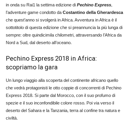
in onda su Rai1 la settima edizione di
Pechino Express
,
l’adventure game condotto da
Costantino della Gherardesca
che quest’anno si svolgerà in Africa. Avventura in Africa è il
sottotitolo di questa edizione che si preannuncia la più lunga di
sempre: oltre quindicimila chilometri, attraversando l’Africa da
Nord a Sud, dal deserto all’oceano.
Pechino Express 2018 in Africa:
scopriamo la gara
Un lungo viaggio alla scoperta del continente africano quello
che vedrà protagonisti le otto coppie di concorrenti di Pechino
Express 2018. Si parte dal Morocco, con il suo profumo di
spezie e il suo inconfondibile colore rosso. Poi via verso il
deserto del Sahara e la Tanzania, terra al confine tra natura e
civiltà.