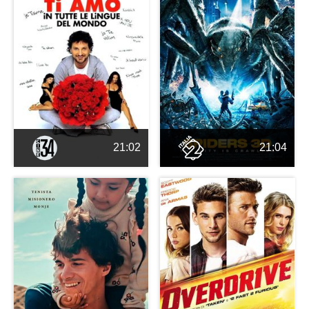
21:02
21:04