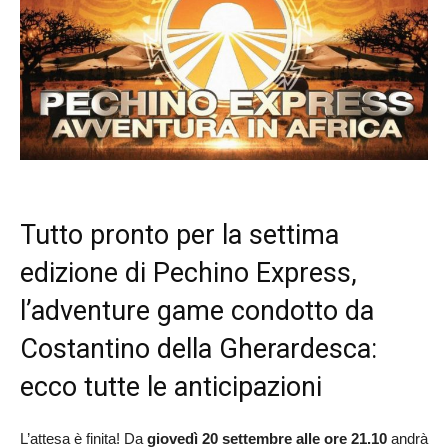
Tutto pronto per la settima
edizione di Pechino Express,
l’adventure game condotto da
Costantino della Gherardesca:
ecco tutte le anticipazioni
L’attesa è finita! Da
giovedì 20 settembre alle ore 21.10
andrà