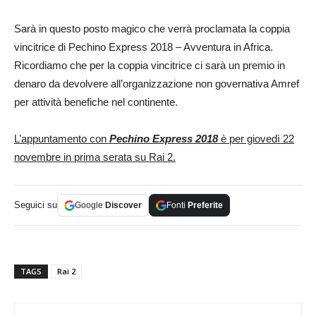
Sarà in questo posto magico che verrà proclamata la coppia
vincitrice di Pechino Express 2018 – Avventura in Africa.
Ricordiamo che per la coppia vincitrice ci sarà un premio in
denaro da devolvere all’organizzazione non governativa Amref
per attività benefiche nel continente.
L’appuntamento con
Pechino Express 2018
è per giovedì 22
novembre in prima serata su Rai 2.
Seguici su
Google
Discover
Fonti
Preferite
TAGS
Rai 2