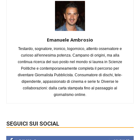
Emanuele Ambrosio
Testardo, sognatore, ironico, logorroico, attento osservatore e
curioso all'ennesima potenza. Campano di origini, ma alla
continua ricerca del suo posto nel mondo si laurea in Scienze
Politiche e contemporaneamente completa il percorso per
diventare Giornalista Pubblicista. Consumatore di dischi, tele-
dipendente, appassionato di cinema e serie tv. Diverse le
collaborazioni: dalla carta stampata fino al passaggio al
giornalismo online.
SEGUICI SUI SOCIAL