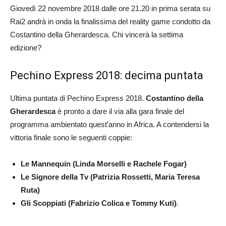
Giovedì 22 novembre 2018 dalle ore 21.20 in prima serata su
Rai2 andrà in onda la finalissima del reality game condotto da
Costantino della Gherardesca. Chi vincerà la settima
edizione?
Pechino Express 2018: decima puntata
Ultima puntata di Pechino Express 2018.
Costantino della
Gherardesca
è pronto a dare il via alla gara finale del
programma ambientato quest’anno in Africa. A contendersi la
vittoria finale sono le seguenti coppie:
Le Mannequin (Linda Morselli e Rachele Fogar)
Le Signore della Tv (Patrizia Rossetti, Maria Teresa
Ruta)
Gli Scoppiati (Fabrizio Colica e Tommy Kuti)
.