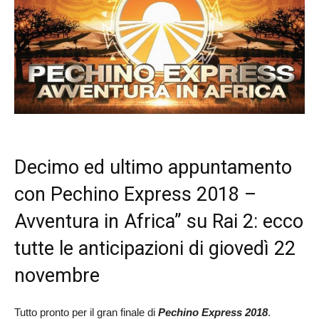
Decimo ed ultimo appuntamento
con Pechino Express 2018 –
Avventura in Africa” su Rai 2: ecco
tutte le anticipazioni di giovedì 22
novembre
Tutto pronto per il gran finale di
Pechino Express 2018
.