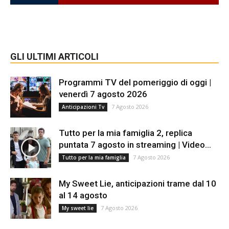
GLI ULTIMI ARTICOLI
Programmi TV del pomeriggio di oggi |
venerdì 7 agosto 2026
7 Agosto 2026
Anticipazioni Tv
Tutto per la mia famiglia 2, replica
puntata 7 agosto in streaming | Video...
7 Agosto 2026
Tutto per la mia famiglia
My Sweet Lie, anticipazioni trame dal 10
al 14 agosto
7 Agosto 2026
My sweet lie