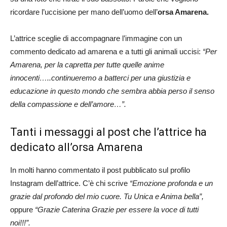
ricordare l’uccisione per mano dell’uomo dell’
orsa Amarena.
L’attrice sceglie di accompagnare l’immagine con un
commento dedicato ad amarena e a tutti gli animali uccisi:
“Per
Amarena, per la capretta per tutte quelle anime
innocenti…..continueremo a batterci per una giustizia e
educazione in questo mondo che sembra abbia perso il senso
della compassione e dell’amore…”.
Tanti i messaggi al post che l’attrice ha
dedicato all’orsa Amarena
In molti hanno commentato il post pubblicato sul profilo
Instagram dell’attrice. C’è chi scrive
“Emozione profonda e un
grazie dal profondo del mio cuore. Tu Unica e Anima bella”,
oppure
“Grazie Caterina Grazie per essere la voce di tutti
noi!!!”.