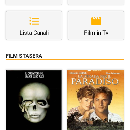
Lista Canali
Film in Tv
FILM STASERA