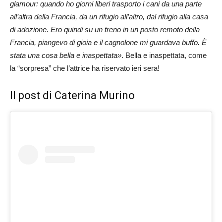
glamour: quando ho giorni liberi trasporto i cani da una parte
all’altra della Francia, da un rifugio all’altro, dal rifugio alla casa
di adozione. Ero quindi su un treno in un posto remoto della
Francia, piangevo di gioia e il cagnolone mi guardava buffo. È
stata una cosa bella e inaspettata»
. Bella e inaspettata, come
la “sorpresa” che l’attrice ha riservato ieri sera!
Il post di Caterina Murino