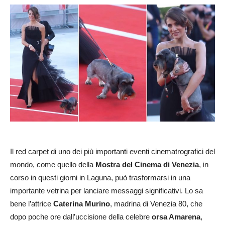
Il red carpet di uno dei più importanti eventi cinematrografici del
mondo, come quello della
Mostra del Cinema di Venezia
, in
corso in questi giorni in Laguna, può trasformarsi in una
importante vetrina per lanciare messaggi significativi. Lo sa
bene l’attrice
Caterina Murino
, madrina di Venezia 80, che
dopo poche ore dall’uccisione della celebre
orsa Amarena
,