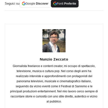
Seguici su
Google
Discover
Fonti
Preferite
Nunzio Zeccato
Giornalista freelance e content creator, mi occupo di spettacolo,
televisione, musica e cultura pop. Nel corso degli anni ha
realizzato interviste e approfondimenti con protagonisti del
panorama televisivo, musicale e cinematografico italiano,
seguendo da vicino eventi come il Festival di Sanremo e le
principali produzioni entertainment. Nel mio lavoro cerco sempre di
raccontare storie e curiosità con uno stile diretto, autentico e vicino
al pubblico.