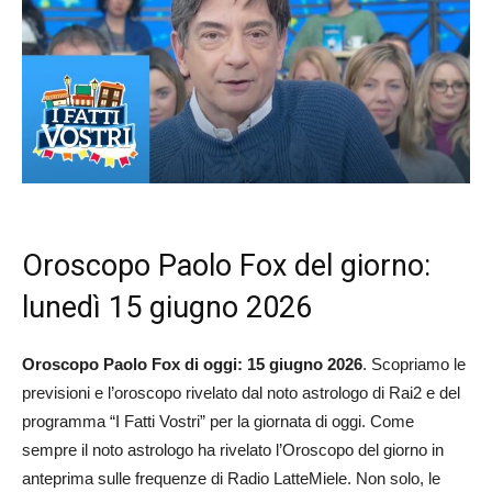
Oroscopo Paolo Fox del giorno:
lunedì 15 giugno 2026
Oroscopo Paolo Fox di oggi: 15 giugno 2026
. Scopriamo le
previsioni e l’oroscopo rivelato dal noto astrologo di Rai2 e del
programma “I Fatti Vostri” per la giornata di oggi. Come
sempre il noto astrologo ha rivelato l’Oroscopo del giorno in
anteprima sulle frequenze di Radio LatteMiele. Non solo, le