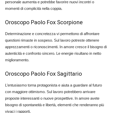
personale aumenta e potrebbe favorire nuovi incontri o
momenti di complicità nella coppia.
Oroscopo Paolo Fox Scorpione
Determinazione e concretezza vi permettono di affrontare
questioni rimaste in sospeso. Sul lavoro potreste ottenere
apprezzamenti o riconoscimenti. In amore cresce il bisogno di
autenticità e confronto sincero. Le energie risultano in netto
miglioramento.
Oroscopo Paolo Fox Sagittario
L’entusiasmo torna protagonista e aiuta a guardare al futuro
con maggiore ottimismo. Sul lavoro potrebbero arrivare
proposte interessanti o nuove prospettive. In amore avete
bisogno di spontaneità e libertà, elementi che renderanno più
vivaci i rapporti.