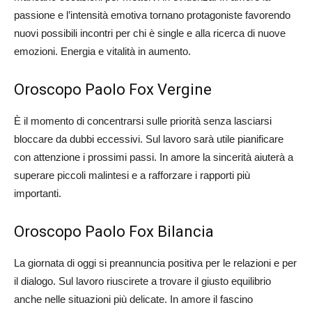
passione e l’intensità emotiva tornano protagoniste favorendo
nuovi possibili incontri per chi è single e alla ricerca di nuove
emozioni. Energia e vitalità in aumento.
Oroscopo Paolo Fox Vergine
È il momento di concentrarsi sulle priorità senza lasciarsi
bloccare da dubbi eccessivi. Sul lavoro sarà utile pianificare
con attenzione i prossimi passi. In amore la sincerità aiuterà a
superare piccoli malintesi e a rafforzare i rapporti più
importanti.
Oroscopo Paolo Fox Bilancia
La giornata di oggi si preannuncia positiva per le relazioni e per
il dialogo. Sul lavoro riuscirete a trovare il giusto equilibrio
anche nelle situazioni più delicate. In amore il fascino