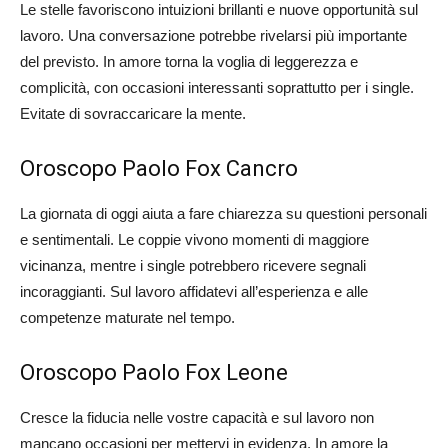
Le stelle favoriscono intuizioni brillanti e nuove opportunità sul
lavoro. Una conversazione potrebbe rivelarsi più importante
del previsto. In amore torna la voglia di leggerezza e
complicità, con occasioni interessanti soprattutto per i single.
Evitate di sovraccaricare la mente.
Oroscopo Paolo Fox Cancro
La giornata di oggi aiuta a fare chiarezza su questioni personali
e sentimentali. Le coppie vivono momenti di maggiore
vicinanza, mentre i single potrebbero ricevere segnali
incoraggianti. Sul lavoro affidatevi all’esperienza e alle
competenze maturate nel tempo.
Oroscopo Paolo Fox Leone
Cresce la fiducia nelle vostre capacità e sul lavoro non
mancano occasioni per mettervi in evidenza. In amore la