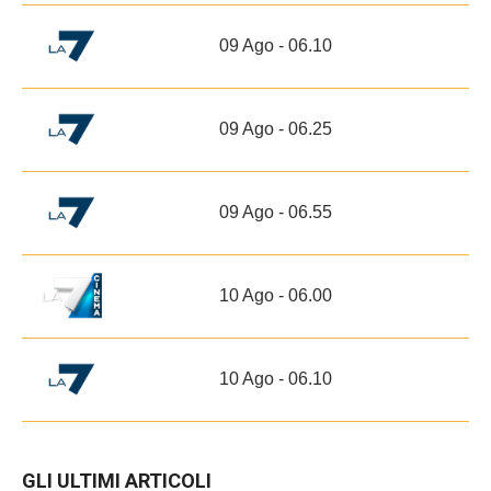
09 Ago - 06.10
09 Ago - 06.25
09 Ago - 06.55
10 Ago - 06.00
10 Ago - 06.10
GLI ULTIMI ARTICOLI