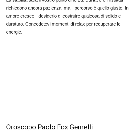
richiedono ancora pazienza, ma il percorso è quello giusto. In
amore cresce il desiderio di costruire qualcosa di solido e
duraturo. Concedetevi momenti di relax per recuperare le
energie.
Oroscopo Paolo Fox Gemelli