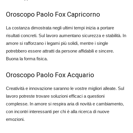
Oroscopo Paolo Fox Capricorno
La costanza dimostrata negli ultimi tempi inizia a portare
risultati concreti. Sul lavoro aumentano sicurezza e stabilità. In
amore si rafforzano i legami più solidi, mentre i single
potrebbero essere attratti da persone affidabili e sincere.
Buona la forma fisica.
Oroscopo Paolo Fox Acquario
Creatività e innovazione saranno le vostre migliori alleate. Sul
lavoro potreste trovare soluzioni efficaci a questioni
complesse. In amore si respira aria di novità e cambiamento,
con incontri interessanti per chi è alla ricerca di nuove
emozioni.