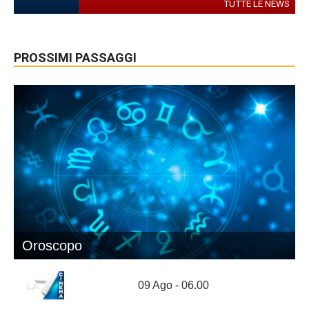
TUTTE LE NEWS
PROSSIMI PASSAGGI
Oroscopo
09 Ago - 06.00