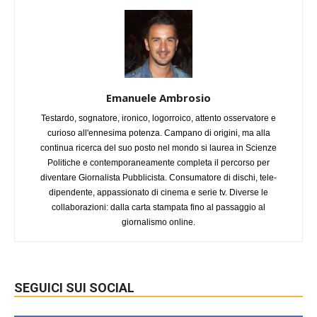
Emanuele Ambrosio
Testardo, sognatore, ironico, logorroico, attento osservatore e
curioso all'ennesima potenza. Campano di origini, ma alla
continua ricerca del suo posto nel mondo si laurea in Scienze
Politiche e contemporaneamente completa il percorso per
diventare Giornalista Pubblicista. Consumatore di dischi, tele-
dipendente, appassionato di cinema e serie tv. Diverse le
collaborazioni: dalla carta stampata fino al passaggio al
giornalismo online.
SEGUICI SUI SOCIAL