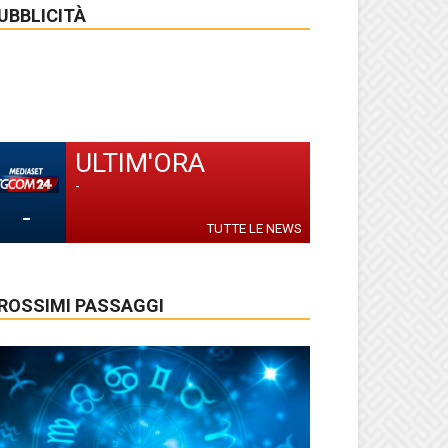
UBBLICITÀ
ULTIM'ORA
-
-
TUTTE LE NEWS
ROSSIMI PASSAGGI