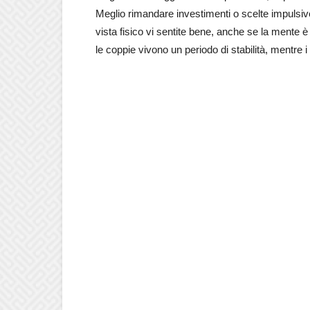
Meglio rimandare investimenti o scelte impulsive
vista fisico vi sentite bene, anche se la mente 
le coppie vivono un periodo di stabilità, mentre 