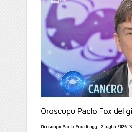
Oroscopo Paolo Fox del gi
Oroscopo Paolo Fox di oggi: 2 luglio 2026
. 