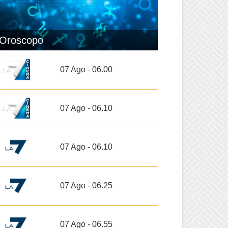
Oroscopo
07 Ago - 06.00
07 Ago - 06.10
07 Ago - 06.10
07 Ago - 06.25
07 Ago - 06.55