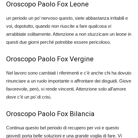
Oroscopo Paolo Fox Leone
un periodo un po’ nervoso questo, siete abbastanza irritabili e
voi, dopotutto, quando non riuscite a fare qualcosa vi
arrabbiate solitamente. Attenzione a non stuzzicare un leone in
questi due giorni perché potrebbe essere pericoloso.
Oroscopo Paolo Fox Vergine
Nel lavoro sono cambiati i riferimenti e c’è anche chi ha dovuto
rinunciare a un ruolo importante o affrontare dei disguidi. Giove
favorevole, però, vi rende vincenti. Attenzione solo all’amore
dove c’è un po’ di crisi.
Oroscopo Paolo Fox Bilancia
Continua questo bel periodo di recupero per voi e questo
giovedì porta belle soluzioni e una grande voglia di fare. Vi