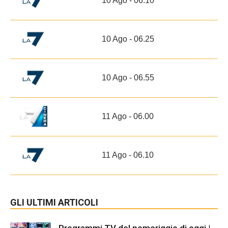
10 Ago - 06.10
10 Ago - 06.25
10 Ago - 06.55
11 Ago - 06.00
11 Ago - 06.10
GLI ULTIMI ARTICOLI