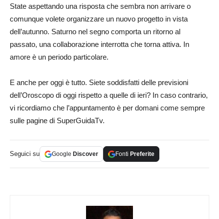
State aspettando una risposta che sembra non arrivare o
comunque volete organizzare un nuovo progetto in vista
dell’autunno. Saturno nel segno comporta un ritorno al
passato, una collaborazione interrotta che torna attiva. In
amore è un periodo particolare.
E anche per oggi è tutto. Siete soddisfatti delle previsioni
dell’Oroscopo di oggi rispetto a quelle di ieri? In caso contrario,
vi ricordiamo che l’appuntamento è per domani come sempre
sulle pagine di SuperGuidaTv.
Seguici su
Google
Discover
Fonti
Preferite