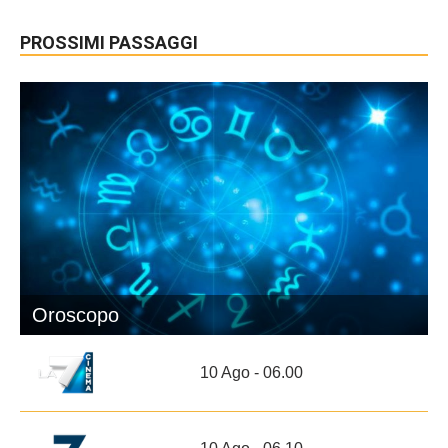
PROSSIMI PASSAGGI
Oroscopo
10 Ago - 06.00