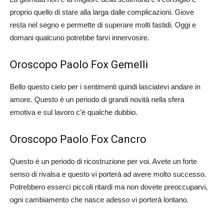
proprio quello di stare alla larga dalle complicazioni. Giove
resta nel segno e permette di superare molti fastidi. Oggi e
domani qualcuno potrebbe farvi innervosire.
Oroscopo Paolo Fox Gemelli
Bello questo cielo per i sentimenti quindi lasciatevi andare in
amore. Questo è un periodo di grandi novità nella sfera
emotiva e sul lavoro c’è qualche dubbio.
Oroscopo Paolo Fox Cancro
Questo è un periodo di ricostruzione per voi. Avete un forte
senso di rivalsa e questo vi porterà ad avere molto successo.
Potrebbero esserci piccoli ritardi ma non dovete preoccuparvi,
ogni cambiamento che nasce adesso vi porterà lontano.