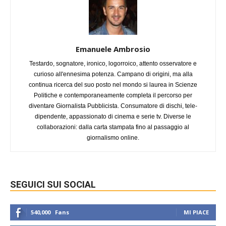
Emanuele Ambrosio
Testardo, sognatore, ironico, logorroico, attento osservatore e
curioso all'ennesima potenza. Campano di origini, ma alla
continua ricerca del suo posto nel mondo si laurea in Scienze
Politiche e contemporaneamente completa il percorso per
diventare Giornalista Pubblicista. Consumatore di dischi, tele-
dipendente, appassionato di cinema e serie tv. Diverse le
collaborazioni: dalla carta stampata fino al passaggio al
giornalismo online.
SEGUICI SUI SOCIAL
540,000
Fans
MI PIACE