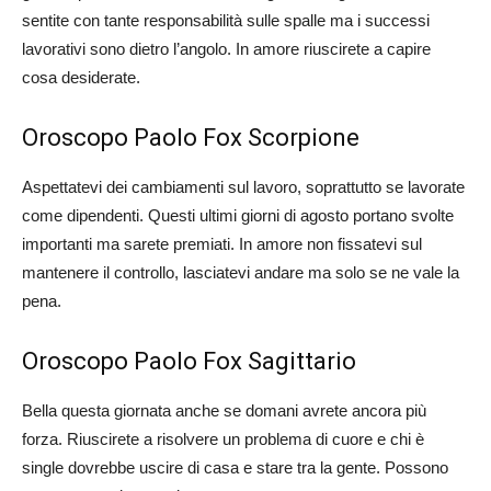
sentite con tante responsabilità sulle spalle ma i successi
lavorativi sono dietro l’angolo. In amore riuscirete a capire
cosa desiderate.
Oroscopo Paolo Fox Scorpione
Aspettatevi dei cambiamenti sul lavoro, soprattutto se lavorate
come dipendenti. Questi ultimi giorni di agosto portano svolte
importanti ma sarete premiati. In amore non fissatevi sul
mantenere il controllo, lasciatevi andare ma solo se ne vale la
pena.
Oroscopo Paolo Fox Sagittario
Bella questa giornata anche se domani avrete ancora più
forza. Riuscirete a risolvere un problema di cuore e chi è
single dovrebbe uscire di casa e stare tra la gente. Possono