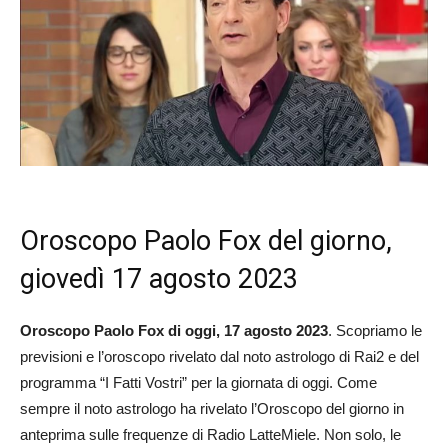
Oroscopo Paolo Fox del giorno,
giovedì 17 agosto 2023
Oroscopo Paolo Fox di oggi, 17 agosto
2023
. Scopriamo le
previsioni e l’oroscopo rivelato dal noto astrologo di Rai2 e del
programma “I Fatti Vostri” per la giornata di oggi. Come
sempre il noto astrologo ha rivelato l’Oroscopo del giorno in
anteprima sulle frequenze di Radio LatteMiele. Non solo, le