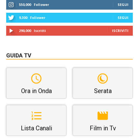
550,000
Follower
SEGUI
9,300
Follower
SEGUI
290,000
Iscritti
ISCRIVITI
GUIDA TV
Ora in Onda
Serata
Lista Canali
Film in Tv