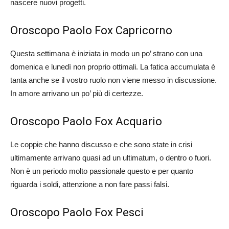
nascere nuovi progetti.
Oroscopo Paolo Fox Capricorno
Questa settimana è iniziata in modo un po’ strano con una
domenica e lunedì non proprio ottimali. La fatica accumulata è
tanta anche se il vostro ruolo non viene messo in discussione.
In amore arrivano un po’ più di certezze.
Oroscopo Paolo Fox Acquario
Le coppie che hanno discusso e che sono state in crisi
ultimamente arrivano quasi ad un ultimatum, o dentro o fuori.
Non è un periodo molto passionale questo e per quanto
riguarda i soldi, attenzione a non fare passi falsi.
Oroscopo Paolo Fox Pesci