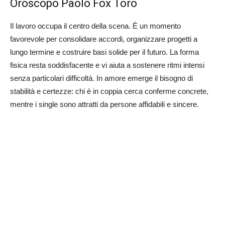
Oroscopo Paolo Fox Toro
Il lavoro occupa il centro della scena. È un momento
favorevole per consolidare accordi, organizzare progetti a
lungo termine e costruire basi solide per il futuro. La forma
fisica resta soddisfacente e vi aiuta a sostenere ritmi intensi
senza particolari difficoltà. In amore emerge il bisogno di
stabilità e certezze: chi è in coppia cerca conferme concrete,
mentre i single sono attratti da persone affidabili e sincere.