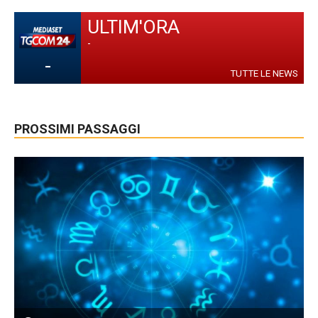
ULTIM'ORA
-
-
TUTTE LE NEWS
PROSSIMI PASSAGGI