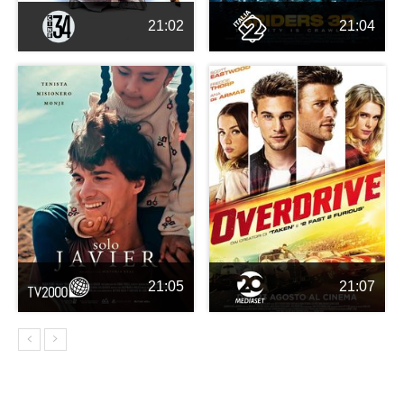
21:02
21:04
21:05
21:07