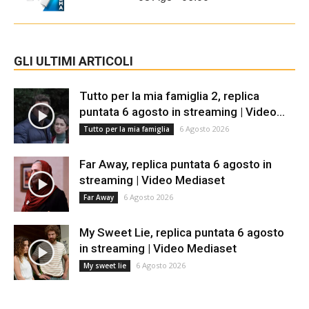
GLI ULTIMI ARTICOLI
Tutto per la mia famiglia 2, replica
puntata 6 agosto in streaming | Video...
6 Agosto 2026
Tutto per la mia famiglia
Far Away, replica puntata 6 agosto in
streaming | Video Mediaset
6 Agosto 2026
Far Away
My Sweet Lie, replica puntata 6 agosto
in streaming | Video Mediaset
6 Agosto 2026
My sweet lie