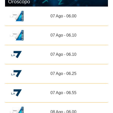
Oroscopo
07 Ago - 06.00
07 Ago - 06.10
07 Ago - 06.10
07 Ago - 06.25
07 Ago - 06.55
08 Ago - 06.00