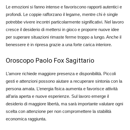
Le emozioni si fanno intense e favoriscono rapporti autentici e
profondi. Le coppie rafforzano il legame, mentre chi è single
potrebbe vivere incontri particolarmente significativi. Nel lavoro
cresce il desiderio di mettersi in gioco e proporre nuove idee
per superare situazioni rimaste ferme troppo a lungo. Anche il
benessere è in ripresa grazie a una forte carica interiore.
Oroscopo Paolo Fox Sagittario
L’amore richiede maggiore presenza e disponibilità. Piccoli
gesti e attenzioni possono aiutare a recuperare sintonia con la
persona amata. L’energia fisica aumenta e favorisce attività
all’aria aperta e nuove esperienze. Sul lavoro emerge il
desiderio di maggiore libertà, ma sarà importante valutare ogni
scelta con attenzione per non compromettere la stabilità
economica raggiunta.