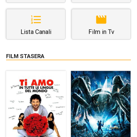
Lista Canali
Film in Tv
FILM STASERA