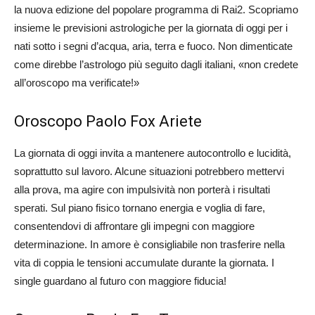
la nuova edizione del popolare programma di Rai2. Scopriamo
insieme le previsioni astrologiche per la giornata di oggi per i
nati sotto i segni d’acqua, aria, terra e fuoco. Non dimenticate
come direbbe l’astrologo più seguito dagli italiani, «non credete
all’oroscopo ma verificate!»
Oroscopo Paolo Fox Ariete
La giornata di oggi invita a mantenere autocontrollo e lucidità,
soprattutto sul lavoro. Alcune situazioni potrebbero mettervi
alla prova, ma agire con impulsività non porterà i risultati
sperati. Sul piano fisico tornano energia e voglia di fare,
consentendovi di affrontare gli impegni con maggiore
determinazione. In amore è consigliabile non trasferire nella
vita di coppia le tensioni accumulate durante la giornata. I
single guardano al futuro con maggiore fiducia!