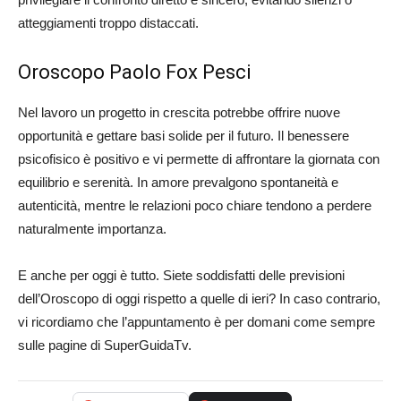
atteggiamenti troppo distaccati.
Oroscopo Paolo Fox Pesci
Nel lavoro un progetto in crescita potrebbe offrire nuove
opportunità e gettare basi solide per il futuro. Il benessere
psicofisico è positivo e vi permette di affrontare la giornata con
equilibrio e serenità. In amore prevalgono spontaneità e
autenticità, mentre le relazioni poco chiare tendono a perdere
naturalmente importanza.
E anche per oggi è tutto. Siete soddisfatti delle previsioni
dell’Oroscopo di oggi rispetto a quelle di ieri? In caso contrario,
vi ricordiamo che l’appuntamento è per domani come sempre
sulle pagine di SuperGuidaTv.