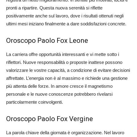
pronti a ripartire. Questa nuova serenità si riflette
positivamente anche sul lavoro, dove i risultati ottenuti negli
ultimi mesi iniziano finalmente a dare soddisfazioni concrete.
Oroscopo Paolo Fox Leone
La carriera offre opportunità interessanti e vi mette sotto i
riflettori. Nuove responsabilità o proposte inattese possono
valorizzare le vostre capacità, a condizione di evitare decisioni
affrettate. L’energia non è al massimo e richiede una gestione
più attenta delle forze. In amore cresce il magnetismo
personale e le nuove conoscenze potrebbero rivelarsi
particolarmente coinvolgenti.
Oroscopo Paolo Fox Vergine
La parola chiave della giornata è organizzazione. Nel lavoro