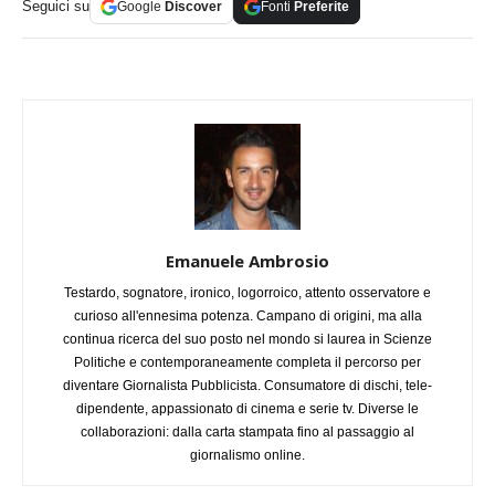
Seguici su
Google
Discover
Fonti
Preferite
Emanuele Ambrosio
Testardo, sognatore, ironico, logorroico, attento osservatore e
curioso all'ennesima potenza. Campano di origini, ma alla
continua ricerca del suo posto nel mondo si laurea in Scienze
Politiche e contemporaneamente completa il percorso per
diventare Giornalista Pubblicista. Consumatore di dischi, tele-
dipendente, appassionato di cinema e serie tv. Diverse le
collaborazioni: dalla carta stampata fino al passaggio al
giornalismo online.