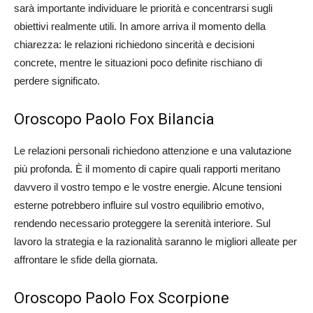
sarà importante individuare le priorità e concentrarsi sugli
obiettivi realmente utili. In amore arriva il momento della
chiarezza: le relazioni richiedono sincerità e decisioni
concrete, mentre le situazioni poco definite rischiano di
perdere significato.
Oroscopo Paolo Fox Bilancia
Le relazioni personali richiedono attenzione e una valutazione
più profonda. È il momento di capire quali rapporti meritano
davvero il vostro tempo e le vostre energie. Alcune tensioni
esterne potrebbero influire sul vostro equilibrio emotivo,
rendendo necessario proteggere la serenità interiore. Sul
lavoro la strategia e la razionalità saranno le migliori alleate per
affrontare le sfide della giornata.
Oroscopo Paolo Fox Scorpione