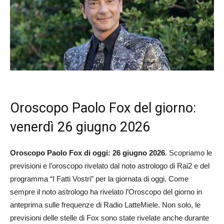
Oroscopo Paolo Fox del giorno:
venerdì 26 giugno 2026
Oroscopo Paolo Fox di oggi: 26 giugno 2026
. Scopriamo le
previsioni e l’oroscopo rivelato dal noto astrologo di Rai2 e del
programma “I Fatti Vostri” per la giornata di oggi. Come
sempre il noto astrologo ha rivelato l’Oroscopo del giorno in
anteprima sulle frequenze di Radio LatteMiele. Non solo, le
previsioni delle stelle di Fox sono state rivelate anche durante