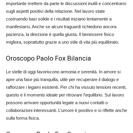
importante mettere da parte le discussioni inutili e concentrarsi
sugli aspetti positivi della relazione. Nel lavoro state
costruendo basi solide e i risultati iniziano lentamente a
manifestarsi. Anche se alcuni traguardi richiedono ancora
pazienza, la direzione è quella giusta. Il benessere fisico
migliora, soprattutto grazie a uno stile di vita più equilibrato.
Oroscopo Paolo Fox Bilancia
Le stelle di oggi favoriscono armonia e serenità. In amore si
apre una fase più tranquilla, utile per recuperare il dialogo e
rafforzare i legami esistenti. Per chi ha vissuto tensioni recenti,
questo è il momento ideale per ritrovare l’equilibrio. Sul lavoro
possono arrivare opportunità legate a nuovi contatti o
collaborazioni interessanti. L’umore è positivo e si riflette anche
sulla forma fisica.