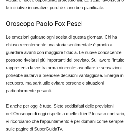
le iniziative innovative, purché siano ben pianificate.
Oroscopo Paolo Fox Pesci
Le emozioni guidano ogni scelta di questa giornata. Chi ha
chiuso recentemente una storia sentimentale è pronto a
guardare avanti con maggiore fiducia. Le nuove conoscenze
possono rivelarsi più importanti del previsto. Sul lavoro l’intuito
rappresenta la vostra arma vincente: ascoltare le sensazioni
potrebbe aiutarvi a prendere decisioni vantaggiose. Energia in
recupero, ma sarà utile evitare persone e situazioni
particolarmente pesanti.
E anche per oggi è tutto. Siete soddisfatti delle previsioni
dell’Oroscopo di oggi rispetto a quelle di ieri? In caso contrario,
vi ricordiamo che l’appuntamento è per domani come sempre
sulle pagine di SuperGuidaTv.