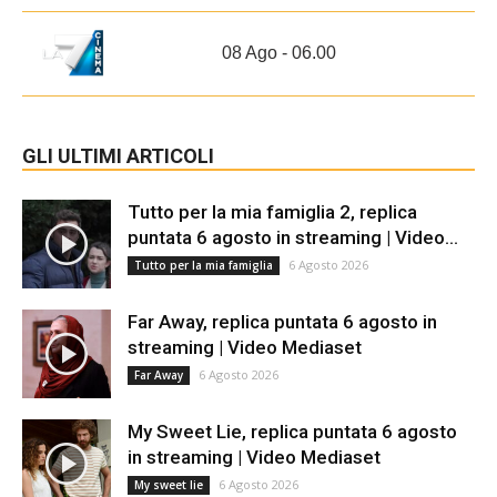
08 Ago - 06.00
GLI ULTIMI ARTICOLI
Tutto per la mia famiglia 2, replica
puntata 6 agosto in streaming | Video...
6 Agosto 2026
Tutto per la mia famiglia
Far Away, replica puntata 6 agosto in
streaming | Video Mediaset
6 Agosto 2026
Far Away
My Sweet Lie, replica puntata 6 agosto
in streaming | Video Mediaset
6 Agosto 2026
My sweet lie