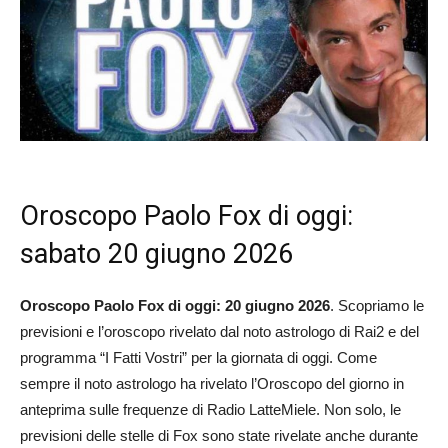
Oroscopo Paolo Fox di oggi:
sabato 20 giugno 2026
Oroscopo Paolo Fox di oggi: 20 giugno 2026
. Scopriamo le
previsioni e l’oroscopo rivelato dal noto astrologo di Rai2 e del
programma “I Fatti Vostri” per la giornata di oggi. Come
sempre il noto astrologo ha rivelato l’Oroscopo del giorno in
anteprima sulle frequenze di Radio LatteMiele. Non solo, le
previsioni delle stelle di Fox sono state rivelate anche durante