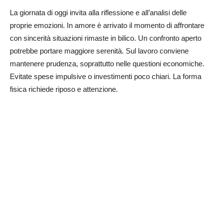
La giornata di oggi invita alla riflessione e all’analisi delle
proprie emozioni. In amore è arrivato il momento di affrontare
con sincerità situazioni rimaste in bilico. Un confronto aperto
potrebbe portare maggiore serenità. Sul lavoro conviene
mantenere prudenza, soprattutto nelle questioni economiche.
Evitate spese impulsive o investimenti poco chiari. La forma
fisica richiede riposo e attenzione.