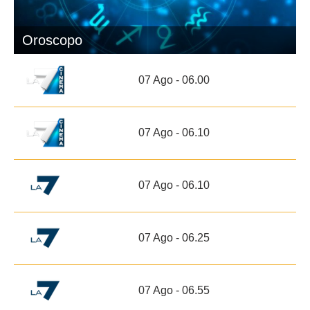
Oroscopo
07 Ago - 06.00
07 Ago - 06.10
07 Ago - 06.10
07 Ago - 06.25
07 Ago - 06.55