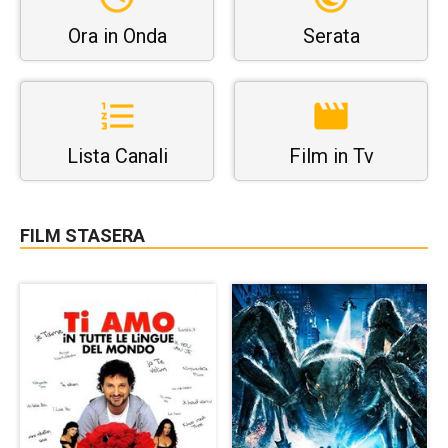
Ora in Onda
Serata
Lista Canali
Film in Tv
FILM STASERA