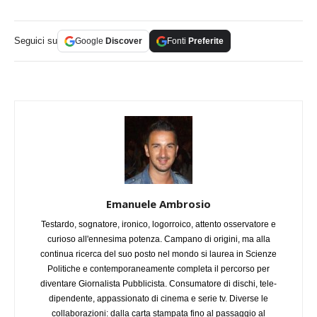
Seguici su
Google
Discover
Fonti
Preferite
Emanuele Ambrosio
Testardo, sognatore, ironico, logorroico, attento osservatore e
curioso all'ennesima potenza. Campano di origini, ma alla
continua ricerca del suo posto nel mondo si laurea in Scienze
Politiche e contemporaneamente completa il percorso per
diventare Giornalista Pubblicista. Consumatore di dischi, tele-
dipendente, appassionato di cinema e serie tv. Diverse le
collaborazioni: dalla carta stampata fino al passaggio al