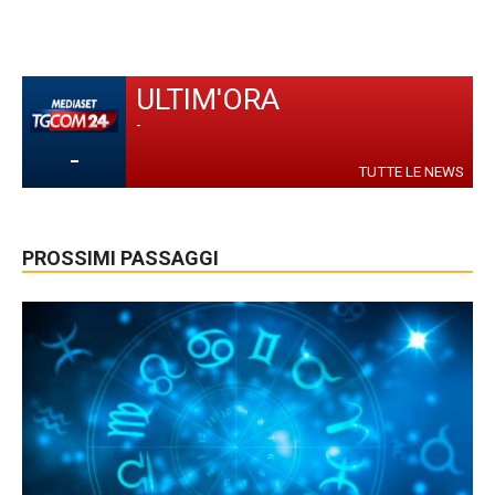
ULTIM'ORA
-
-
TUTTE LE NEWS
PROSSIMI PASSAGGI