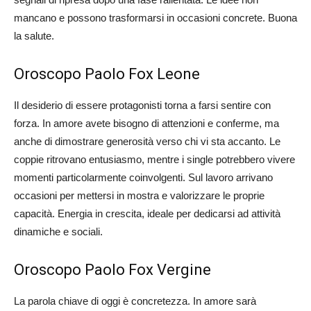
mancano e possono trasformarsi in occasioni concrete. Buona
la salute.
Oroscopo Paolo Fox Leone
Il desiderio di essere protagonisti torna a farsi sentire con
forza. In amore avete bisogno di attenzioni e conferme, ma
anche di dimostrare generosità verso chi vi sta accanto. Le
coppie ritrovano entusiasmo, mentre i single potrebbero vivere
momenti particolarmente coinvolgenti. Sul lavoro arrivano
occasioni per mettersi in mostra e valorizzare le proprie
capacità. Energia in crescita, ideale per dedicarsi ad attività
dinamiche e sociali.
Oroscopo Paolo Fox Vergine
La parola chiave di oggi è concretezza. In amore sarà