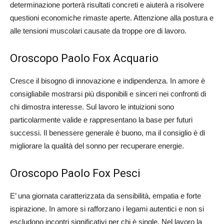
determinazione porterà risultati concreti e aiuterà a risolvere
questioni economiche rimaste aperte. Attenzione alla postura e
alle tensioni muscolari causate da troppe ore di lavoro.
Oroscopo Paolo Fox Acquario
Cresce il bisogno di innovazione e indipendenza. In amore è
consigliabile mostrarsi più disponibili e sinceri nei confronti di
chi dimostra interesse. Sul lavoro le intuizioni sono
particolarmente valide e rappresentano la base per futuri
successi. Il benessere generale è buono, ma il consiglio è di
migliorare la qualità del sonno per recuperare energie.
Oroscopo Paolo Fox Pesci
E’ una giornata caratterizzata da sensibilità, empatia e forte
ispirazione. In amore si rafforzano i legami autentici e non si
escludono incontri significativi per chi è single. Nel lavoro la