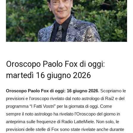
Oroscopo Paolo Fox di oggi:
martedì 16 giugno 2026
Oroscopo Paolo Fox di oggi: 16 giugno 2026
. Scopriamo le
previsioni e l’oroscopo rivelato dal noto astrologo di Rai2 e del
programma “I Fatti Vostri” per la giornata di oggi. Come
sempre il noto astrologo ha rivelato l’Oroscopo del giorno in
anteprima sulle frequenze di Radio LatteMiele. Non solo, le
previsioni delle stelle di Fox sono state rivelate anche durante