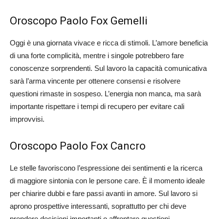
Oroscopo Paolo Fox Gemelli
Oggi è una giornata vivace e ricca di stimoli. L’amore beneficia
di una forte complicità, mentre i singole potrebbero fare
conoscenze sorprendenti. Sul lavoro la capacità comunicativa
sarà l’arma vincente per ottenere consensi e risolvere
questioni rimaste in sospeso. L’energia non manca, ma sarà
importante rispettare i tempi di recupero per evitare cali
improvvisi.
Oroscopo Paolo Fox Cancro
Le stelle favoriscono l’espressione dei sentimenti e la ricerca
di maggiore sintonia con le persone care. È il momento ideale
per chiarire dubbi e fare passi avanti in amore. Sul lavoro si
aprono prospettive interessanti, soprattutto per chi deve
prendere decisioni importanti o affrontare questioni