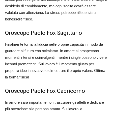
desiderio di cambiamento, ma ogni scelta dovrà essere
valutata con attenzione. Lo stress potrebbe riflettersi sul
benessere fisico.
Oroscopo Paolo Fox Sagittario
Finalmente torna la fiducia nelle proprie capacità in modo da
guardare al futuro con ottimismo. In amore si prospettano
momenti intensi e coinvolgenti, mentre i single possono vivere
incontri promettenti. Sul lavoro è il momento giusto per
proporre idee innovative e dimostrare il proprio valore. Ottima
la forma fisica!
Oroscopo Paolo Fox Capricorno
In amore sarà importante non trascurare gli affetti e dedicare
più attenzione alla persona amata. Sul lavoro la