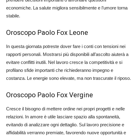
economiche. La salute migliora sensibilmente e l’umore torna
stabile.
Oroscopo Paolo Fox Leone
In questa giornata potreste dover fare i conti con tensioni nei
rapporti personali. Mostrarsi più disponibili all’ascolto aiuterà a
evitare conflitti inutili. Nel lavoro cresce la competitività e si
profilano sfide importanti che richiederanno impegno e
costanza. Le energie sono elevate, ma non trascurate il riposo.
Oroscopo Paolo Fox Vergine
Cresce il bisogno di mettere ordine nei propri progetti e nelle
relazioni. In amore è utile lasciare spazio alla spontaneità,
evitando di analizzare ogni dettaglio. Sul lavoro precisione e
affidabilità verranno premiate, favorendo nuove opportunità e