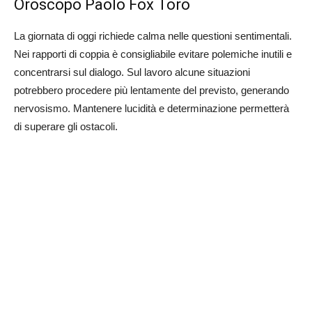
Oroscopo Paolo Fox Toro
La giornata di oggi richiede calma nelle questioni sentimentali.
Nei rapporti di coppia è consigliabile evitare polemiche inutili e
concentrarsi sul dialogo. Sul lavoro alcune situazioni
potrebbero procedere più lentamente del previsto, generando
nervosismo. Mantenere lucidità e determinazione permetterà
di superare gli ostacoli.