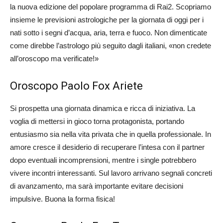
la nuova edizione del popolare programma di Rai2. Scopriamo
insieme le previsioni astrologiche per la giornata di oggi per i
nati sotto i segni d’acqua, aria, terra e fuoco. Non dimenticate
come direbbe l’astrologo più seguito dagli italiani, «non credete
all’oroscopo ma verificate!»
Oroscopo Paolo Fox Ariete
Si prospetta una giornata dinamica e ricca di iniziativa. La
voglia di mettersi in gioco torna protagonista, portando
entusiasmo sia nella vita privata che in quella professionale. In
amore cresce il desiderio di recuperare l’intesa con il partner
dopo eventuali incomprensioni, mentre i single potrebbero
vivere incontri interessanti. Sul lavoro arrivano segnali concreti
di avanzamento, ma sarà importante evitare decisioni
impulsive. Buona la forma fisica!