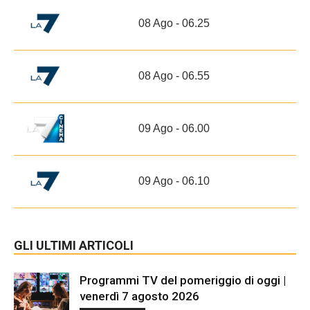
08 Ago - 06.25
08 Ago - 06.55
09 Ago - 06.00
09 Ago - 06.10
GLI ULTIMI ARTICOLI
Programmi TV del pomeriggio di oggi |
venerdì 7 agosto 2026