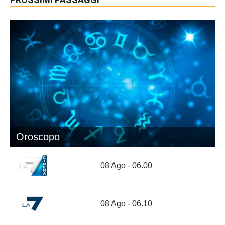
Oroscopo
08 Ago - 06.00
08 Ago - 06.10