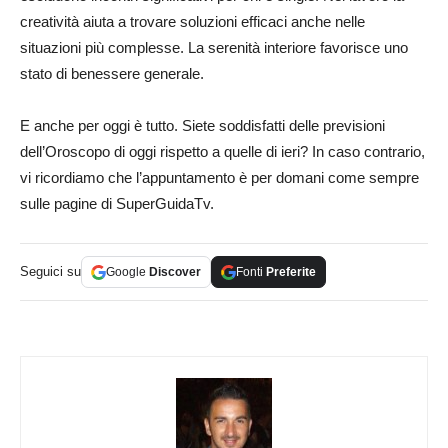
creatività aiuta a trovare soluzioni efficaci anche nelle
situazioni più complesse. La serenità interiore favorisce uno
stato di benessere generale.
E anche per oggi è tutto. Siete soddisfatti delle previsioni
dell’Oroscopo di oggi rispetto a quelle di ieri? In caso contrario,
vi ricordiamo che l’appuntamento è per domani come sempre
sulle pagine di SuperGuidaTv.
Seguici su
Google
Discover
Fonti
Preferite