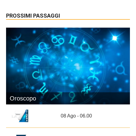
PROSSIMI PASSAGGI
Oroscopo
08 Ago - 06.00