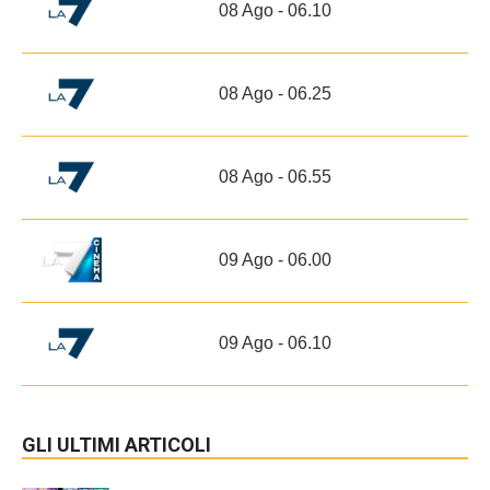
08 Ago - 06.10
08 Ago - 06.25
08 Ago - 06.55
09 Ago - 06.00
09 Ago - 06.10
GLI ULTIMI ARTICOLI