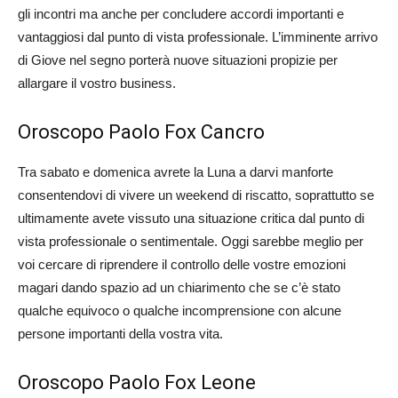
gli incontri ma anche per concludere accordi importanti e
vantaggiosi dal punto di vista professionale. L’imminente arrivo
di Giove nel segno porterà nuove situazioni propizie per
allargare il vostro business.
Oroscopo Paolo Fox Cancro
Tra sabato e domenica avrete la Luna a darvi manforte
consentendovi di vivere un weekend di riscatto, soprattutto se
ultimamente avete vissuto una situazione critica dal punto di
vista professionale o sentimentale. Oggi sarebbe meglio per
voi cercare di riprendere il controllo delle vostre emozioni
magari dando spazio ad un chiarimento che se c’è stato
qualche equivoco o qualche incomprensione con alcune
persone importanti della vostra vita.
Oroscopo Paolo Fox Leone