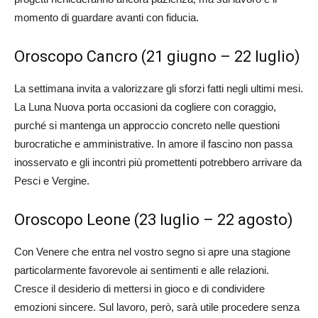
momento di guardare avanti con fiducia.
Oroscopo Cancro (21 giugno – 22 luglio)
La settimana invita a valorizzare gli sforzi fatti negli ultimi mesi.
La Luna Nuova porta occasioni da cogliere con coraggio,
purché si mantenga un approccio concreto nelle questioni
burocratiche e amministrative. In amore il fascino non passa
inosservato e gli incontri più promettenti potrebbero arrivare da
Pesci e Vergine.
Oroscopo Leone (23 luglio – 22 agosto)
Con Venere che entra nel vostro segno si apre una stagione
particolarmente favorevole ai sentimenti e alle relazioni.
Cresce il desiderio di mettersi in gioco e di condividere
emozioni sincere. Sul lavoro, però, sarà utile procedere senza