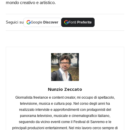
mondo creativo e artistico.
Seguici su
Google
Discover
Fonti
Preferite
Nunzio Zeccato
Giornalista freelance e content creator, mi occupo di spettacolo,
televisione, musica e cultura pop. Nel corso degli anni ha
realizzato interviste e approfondimenti con protagonisti del
panorama televisivo, musicale e cinematografico italiano,
seguendo da vicino eventi come il Festival di Sanremo e le
principali produzioni entertainment. Nel mio lavoro cerco sempre di