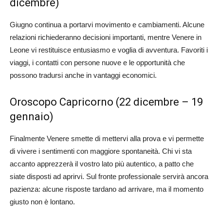
dicembre)
Giugno continua a portarvi movimento e cambiamenti. Alcune
relazioni richiederanno decisioni importanti, mentre Venere in
Leone vi restituisce entusiasmo e voglia di avventura. Favoriti i
viaggi, i contatti con persone nuove e le opportunità che
possono tradursi anche in vantaggi economici.
Oroscopo Capricorno (22 dicembre – 19
gennaio)
Finalmente Venere smette di mettervi alla prova e vi permette
di vivere i sentimenti con maggiore spontaneità. Chi vi sta
accanto apprezzerà il vostro lato più autentico, a patto che
siate disposti ad aprirvi. Sul fronte professionale servirà ancora
pazienza: alcune risposte tardano ad arrivare, ma il momento
giusto non è lontano.