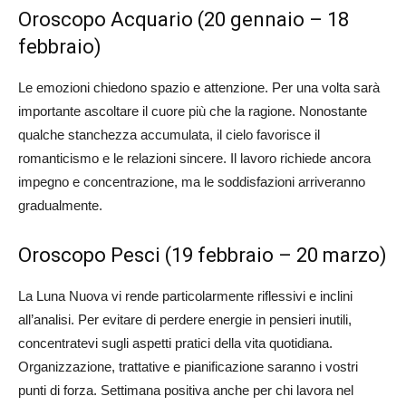
Oroscopo Acquario (20 gennaio – 18
febbraio)
Le emozioni chiedono spazio e attenzione. Per una volta sarà
importante ascoltare il cuore più che la ragione. Nonostante
qualche stanchezza accumulata, il cielo favorisce il
romanticismo e le relazioni sincere. Il lavoro richiede ancora
impegno e concentrazione, ma le soddisfazioni arriveranno
gradualmente.
Oroscopo Pesci (19 febbraio – 20 marzo)
La Luna Nuova vi rende particolarmente riflessivi e inclini
all’analisi. Per evitare di perdere energie in pensieri inutili,
concentratevi sugli aspetti pratici della vita quotidiana.
Organizzazione, trattative e pianificazione saranno i vostri
punti di forza. Settimana positiva anche per chi lavora nel