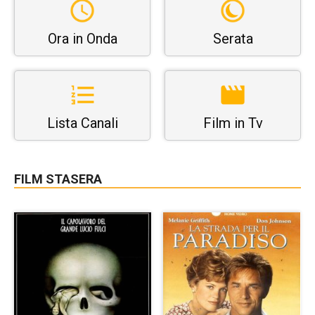
Ora in Onda
Serata
Lista Canali
Film in Tv
FILM STASERA