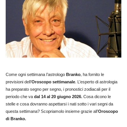
Come ogni settimana l’astrologo
Branko
, ha fornito le
previsioni dell’
Oroscopo settimanale
. L’esperto di astrologia
ha preparato segno per segno, i pronostici zodiacali per il
periodo che va
dal 14 al 20 giugno 2026
.
Cosa dicono le
stelle e cosa dovranno aspettarsi i nati sotto i vari segni da
questa settimana? Scopriamolo insieme grazie all’
Oroscopo
di Branko.