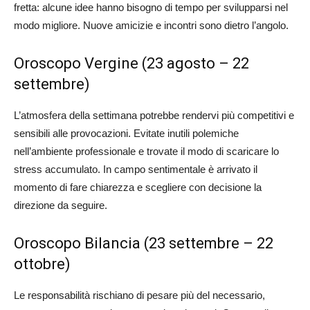
fretta: alcune idee hanno bisogno di tempo per svilupparsi nel
modo migliore. Nuove amicizie e incontri sono dietro l’angolo.
Oroscopo Vergine (23 agosto – 22
settembre)
L’atmosfera della settimana potrebbe rendervi più competitivi e
sensibili alle provocazioni. Evitate inutili polemiche
nell’ambiente professionale e trovate il modo di scaricare lo
stress accumulato. In campo sentimentale è arrivato il
momento di fare chiarezza e scegliere con decisione la
direzione da seguire.
Oroscopo Bilancia (23 settembre – 22
ottobre)
Le responsabilità rischiano di pesare più del necessario,