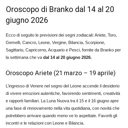
Oroscopo di Branko dal 14 al 20
giugno 2026
Ecco di seguito le previsioni dei segni zodiacali: Ariete, Toro,
Gemelli, Cancro, Leone, Vergine, Bilancia, Scorpione,
Sagittario, Capricorno, Acquario e Pesci, fornite da Branko per
la settimana che va
dal 14 al 20 giugno 2026
.
Oroscopo Ariete (21 marzo – 19 aprile)
L’ingresso di Venere nel segno del Leone accende il desiderio
di vivere emozioni autentiche, favorendo sentimenti, creatività
e rapporti familiari. La Luna Nuova tra il 15 e il 16 giugno apre
una fase di rinnovamento nella vita quotidiana, con novità che
potrebbero arrivare quando meno ve lo aspettate. Favoriti gli
incontri e le relazioni con Leone e Bilancia.