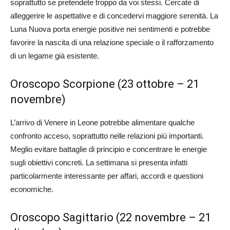
soprattutto se pretendete troppo da voi stessi. Cercate di
alleggerire le aspettative e di concedervi maggiore serenità. La
Luna Nuova porta energie positive nei sentimenti e potrebbe
favorire la nascita di una relazione speciale o il rafforzamento
di un legame già esistente.
Oroscopo Scorpione (23 ottobre – 21
novembre)
L’arrivo di Venere in Leone potrebbe alimentare qualche
confronto acceso, soprattutto nelle relazioni più importanti.
Meglio evitare battaglie di principio e concentrare le energie
sugli obiettivi concreti. La settimana si presenta infatti
particolarmente interessante per affari, accordi e questioni
economiche.
Oroscopo Sagittario (22 novembre – 21