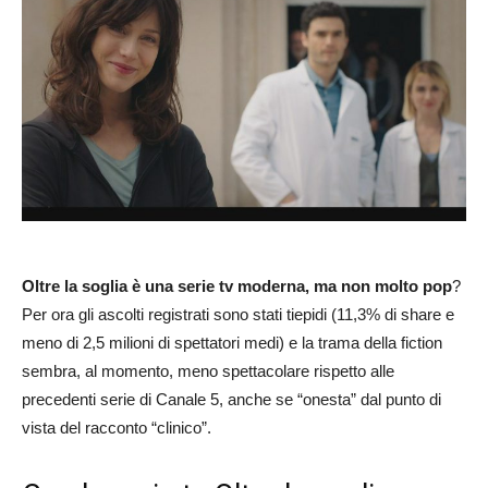
Oltre la soglia è una serie tv moderna, ma non molto pop
?
Per ora gli ascolti registrati sono stati tiepidi (11,3% di share e
meno di 2,5 milioni di spettatori medi) e la trama della fiction
sembra, al momento, meno spettacolare rispetto alle
precedenti serie di Canale 5, anche se “onesta” dal punto di
vista del racconto “clinico”.