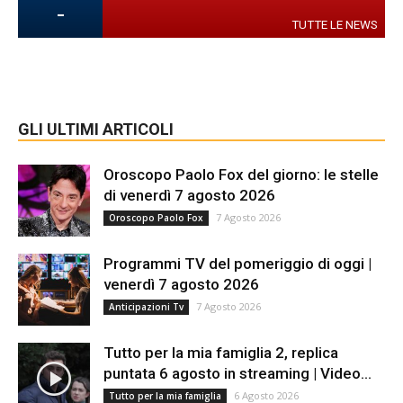
-
TUTTE LE NEWS
GLI ULTIMI ARTICOLI
Oroscopo Paolo Fox del giorno: le stelle
di venerdì 7 agosto 2026
7 Agosto 2026
Oroscopo Paolo Fox
Programmi TV del pomeriggio di oggi |
venerdì 7 agosto 2026
7 Agosto 2026
Anticipazioni Tv
Tutto per la mia famiglia 2, replica
puntata 6 agosto in streaming | Video...
6 Agosto 2026
Tutto per la mia famiglia