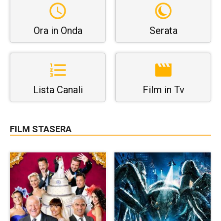
Ora in Onda
Serata
Lista Canali
Film in Tv
FILM STASERA