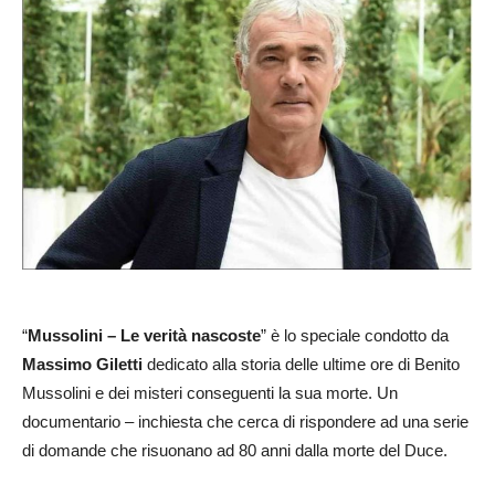
“
Mussolini – Le verità nascoste
” è lo speciale condotto da
Massimo Giletti
dedicato alla storia delle ultime ore di Benito
Mussolini e dei misteri conseguenti la sua morte. Un
documentario – inchiesta che cerca di rispondere ad una serie
di domande che risuonano ad 80 anni dalla morte del Duce.