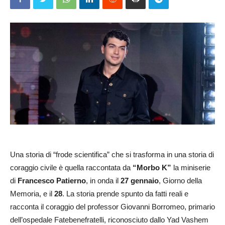
Una storia di “frode scientifica” che si trasforma in una storia di
coraggio civile è quella raccontata da
“Morbo K”
la miniserie
di
Francesco Patierno
, in onda il
27 gennaio
, Giorno della
Memoria, e il
28
. La storia prende spunto da fatti reali e
racconta il coraggio del professor Giovanni Borromeo, primario
dell’ospedale Fatebenefratelli, riconosciuto dallo Yad Vashem