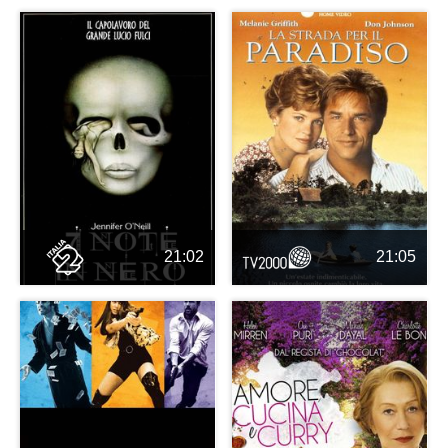
21:02
21:05