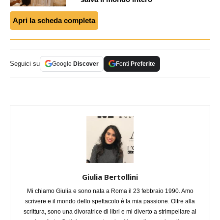
Apri la scheda completa
Seguici su
Google
Discover
Fonti
Preferite
Giulia Bertollini
Mi chiamo Giulia e sono nata a Roma il 23 febbraio 1990. Amo
scrivere e il mondo dello spettacolo è la mia passione. Oltre alla
scrittura, sono una divoratrice di libri e mi diverto a strimpellare al