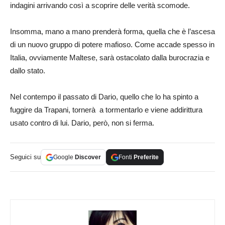
indagini arrivando così a scoprire delle verità scomode.
Insomma, mano a mano prenderà forma, quella che è l’ascesa
di un nuovo gruppo di potere mafioso. Come accade spesso in
Italia, ovviamente Maltese, sarà ostacolato dalla burocrazia e
dallo stato.
Nel contempo il passato di Dario, quello che lo ha spinto a
fuggire da Trapani, tornerà a tormentarlo e viene addirittura
usato contro di lui. Dario, però, non si ferma.
Seguici su
Google
Discover
Fonti
Preferite