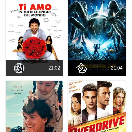
21:02
21:04