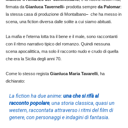
firmata da
Gianluca Tavernelli-
prodotta sempre
da Palomar
:
la stessa casa di produzione di Montalbano
–
che ha messo in
scena, una fiction diversa dalle solite a cui siamo abituati.
La mafia e l’eterna lotta tra il bene e il male, sono raccontanti
con il ritmo narrativo tipico del romanzo. Quindi nessuna
scena apocalittica, ma solo il racconto nudo e crudo di quella
che era la Sicilia degli anni 70.
Come lo stesso regista
Gianluca Maria Tavarelli
, ha
dichiarato:
La fiction ha due anime:
una che si rifà al
racconto popolare
, una storia classica, quasi un
western, raccontata attraverso i ritmi del film di
genere, con personaggi e indagini di fantasia.