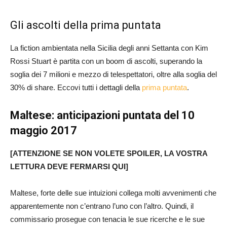
Gli ascolti della prima puntata
La fiction ambientata nella Sicilia degli anni Settanta con Kim
Rossi Stuart è partita con un boom di ascolti, superando la
soglia dei 7 milioni e mezzo di telespettatori, oltre alla soglia del
30% di share. Eccovi tutti i dettagli della
prima puntata
.
Maltese: anticipazioni puntata del 10
maggio 2017
[ATTENZIONE SE NON VOLETE SPOILER, LA VOSTRA
LETTURA DEVE FERMARSI QUI]
Maltese, forte delle sue intuizioni collega molti avvenimenti che
apparentemente non c’entrano l’uno con l’altro. Quindi, il
commissario prosegue con tenacia le sue ricerche e le sue