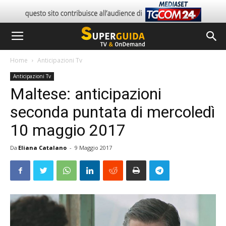
Home
Anticipazioni Tv
Anticipazioni Tv
Maltese: anticipazioni
seconda puntata di mercoledì
10 maggio 2017
Da
Eliana Catalano
-
9 Maggio 2017