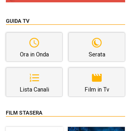
GUIDA TV
Ora in Onda
Serata
Lista Canali
Film in Tv
FILM STASERA