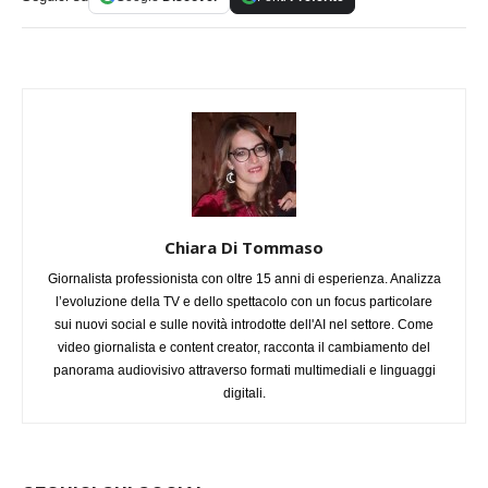
Chiara Di Tommaso
Giornalista professionista con oltre 15 anni di esperienza. Analizza
l’evoluzione della TV e dello spettacolo con un focus particolare
sui nuovi social e sulle novità introdotte dell'AI nel settore. Come
video giornalista e content creator, racconta il cambiamento del
panorama audiovisivo attraverso formati multimediali e linguaggi
digitali.