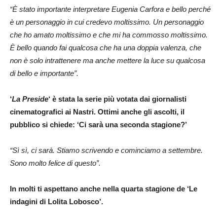
“È stato importante interpretare Eugenia Carfora e bello perché
è un personaggio in cui credevo moltissimo. Un personaggio
che ho amato moltissimo e che mi ha commosso moltissimo.
È bello quando fai qualcosa che ha una doppia valenza, che
non è solo intrattenere ma anche mettere la luce su qualcosa
di bello e importante”.
‘
La Preside
‘ è stata la serie più votata dai giornalisti
cinematografici ai Nastri. Ottimi anche gli ascolti, il
pubblico si chiede: ‘Ci sarà una seconda stagione?’
“Sì sì, ci sarà. Stiamo scrivendo e cominciamo a settembre.
Sono molto felice di questo”.
In molti ti aspettano anche nella quarta stagione de ‘Le
indagini di Lolita Lobosco’.