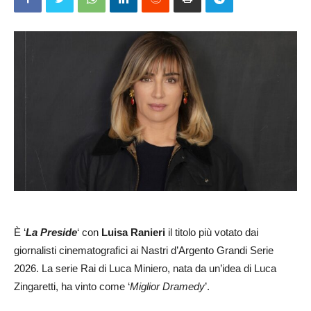
È ‘
La Preside
‘ con
Luisa Ranieri
il titolo più votato dai
giornalisti cinematografici ai Nastri d’Argento Grandi Serie
2026. La serie Rai di Luca Miniero, nata da un’idea di Luca
Zingaretti, ha vinto come ‘
Miglior Dramedy
’.