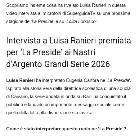
Scopriamo insieme cosa ha rivelato Luisa Ranieri in questa
video intervista ai microfoni di SuperguidaTv su una prossima
stagione de ‘
La Preside
‘ e su ‘
Lolita Lobosco
‘.
Intervista a Luisa Ranieri premiata
per ‘La Preside’ ai Nastri
d’Argento Grandi Serie 2026
Luisa Ranieri
ha interpretato Eugenia Carfora ne ‘
La Preside
‘.
Ispirato alla storia vera della direttrice scolastica di una scuola
di Caivano, la serie andata in onda su Rai1 ha conquistato il
pubblico e lanciato un importante messaggio sociale come
quello della lotta alla dispersione scolastica.
Come è stato interpretare questo ruolo ne ‘La Preside’?