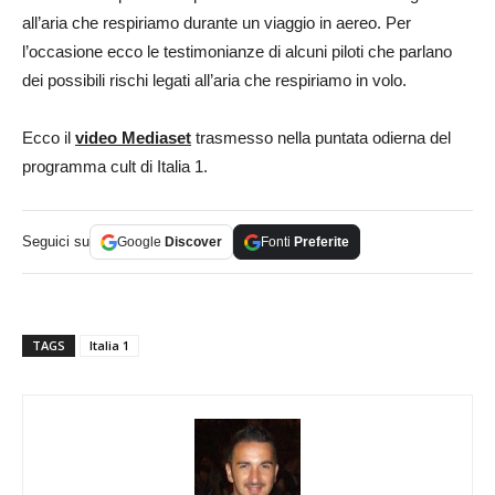
all’aria che respiriamo durante un viaggio in aereo. Per
l’occasione ecco le testimonianze di alcuni piloti che parlano
dei possibili rischi legati all’aria che respiriamo in volo.
Ecco il
video Mediaset
trasmesso nella puntata odierna del
programma cult di Italia 1.
Seguici su
Google
Discover
Fonti
Preferite
TAGS
Italia 1