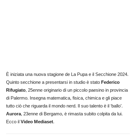
È iniziata una nuova stagione de La Pupa e il Secchione 2024.
Quinto secchione a presentarsi in studio è stato
Federico
Rifugiato
, 25enne originario di un piccolo paesino in provincia
di Palermo. Insegna matematica, fisica, chimica e gli piace
tutto ciò che riguarda il mondo nerd. Il suo talento è il ‘ballo’.
Aurora
, 23enne di Bergamo, è rimasta subito colpita da lui.
Ecco il
Video Mediaset
.