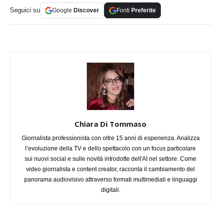
Seguici su
Google
Discover
Fonti
Preferite
Chiara Di Tommaso
Giornalista professionista con oltre 15 anni di esperienza. Analizza
l’evoluzione della TV e dello spettacolo con un focus particolare
sui nuovi social e sulle novità introdotte dell'AI nel settore. Come
video giornalista e content creator, racconta il cambiamento del
panorama audiovisivo attraverso formati multimediali e linguaggi
digitali.