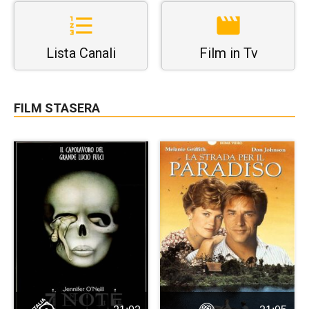
Lista Canali
Film in Tv
FILM STASERA