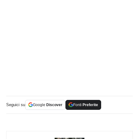
Seguici su
Google
Discover
Fonti
Preferite