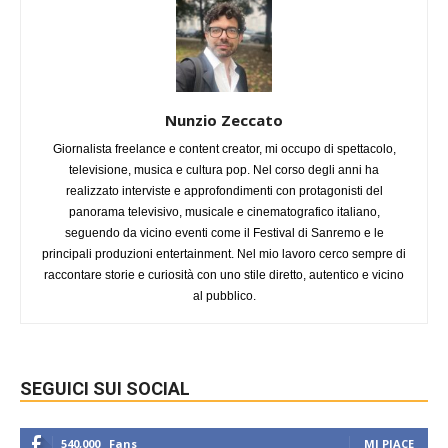
Nunzio Zeccato
Giornalista freelance e content creator, mi occupo di spettacolo,
televisione, musica e cultura pop. Nel corso degli anni ha
realizzato interviste e approfondimenti con protagonisti del
panorama televisivo, musicale e cinematografico italiano,
seguendo da vicino eventi come il Festival di Sanremo e le
principali produzioni entertainment. Nel mio lavoro cerco sempre di
raccontare storie e curiosità con uno stile diretto, autentico e vicino
al pubblico.
SEGUICI SUI SOCIAL
540,000
Fans
MI PIACE