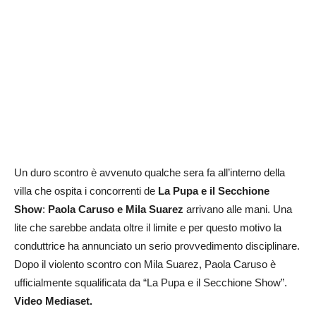
Un duro scontro è avvenuto qualche sera fa all’interno della
villa che ospita i concorrenti de
La Pupa e il Secchione
Show
:
Paola Caruso e Mila Suarez
arrivano alle mani. Una
lite che sarebbe andata oltre il limite e per questo motivo la
conduttrice ha annunciato un serio provvedimento disciplinare.
Dopo il violento scontro con Mila Suarez, Paola Caruso è
ufficialmente squalificata da “La Pupa e il Secchione Show”.
Video Mediaset.