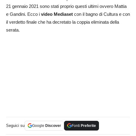
21 gennaio 2021 sono stati proprio questi ultimi ovvero Mattia
e Gandini. Ecco i
video Mediaset
con il bagno di Cultura e con
il verdetto finale che ha decretato la coppia eliminata della
serata.
Seguici su
Google
Discover
Fonti
Preferite