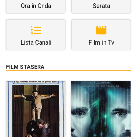
Ora in Onda
Serata
Lista Canali
Film in Tv
FILM STASERA