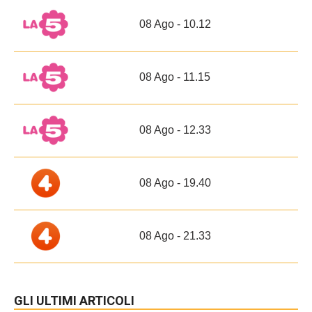
08 Ago - 10.12
08 Ago - 11.15
08 Ago - 12.33
08 Ago - 19.40
08 Ago - 21.33
GLI ULTIMI ARTICOLI