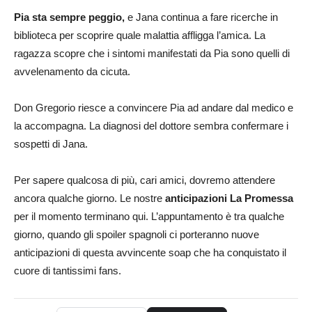
Pia sta sempre peggio,
e Jana continua a fare ricerche in
biblioteca per scoprire quale malattia affligga l’amica. La
ragazza scopre che i sintomi manifestati da Pia sono quelli di
avvelenamento da cicuta.
Don Gregorio riesce a convincere Pia ad andare dal medico e
la accompagna. La diagnosi del dottore sembra confermare i
sospetti di Jana.
Per sapere qualcosa di più, cari amici, dovremo attendere
ancora qualche giorno. Le nostre
anticipazioni
La Promessa
per il momento terminano qui. L’appuntamento è tra qualche
giorno, quando gli spoiler spagnoli ci porteranno nuove
anticipazioni di questa avvincente soap che ha conquistato il
cuore di tantissimi fans.