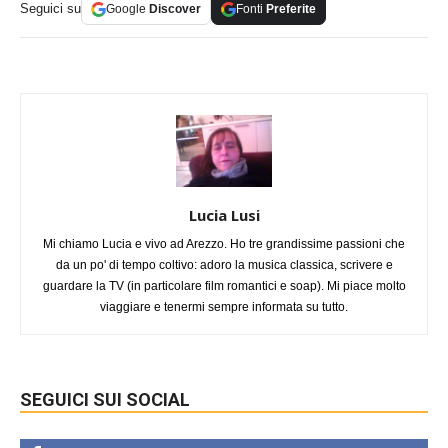
Seguici su
Google
Discover
Fonti
Preferite
Lucia Lusi
Mi chiamo Lucia e vivo ad Arezzo. Ho tre grandissime passioni che
da un po' di tempo coltivo: adoro la musica classica, scrivere e
guardare la TV (in particolare film romantici e soap). Mi piace molto
viaggiare e tenermi sempre informata su tutto.
SEGUICI SUI SOCIAL