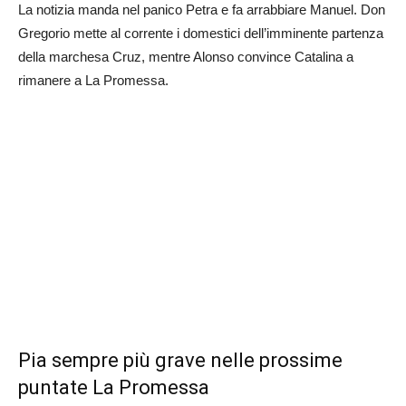
La notizia manda nel panico Petra e fa arrabbiare Manuel. Don
Gregorio mette al corrente i domestici dell’imminente partenza
della marchesa Cruz, mentre Alonso convince Catalina a
rimanere a La Promessa.
Pia sempre più grave nelle prossime
puntate La Promessa