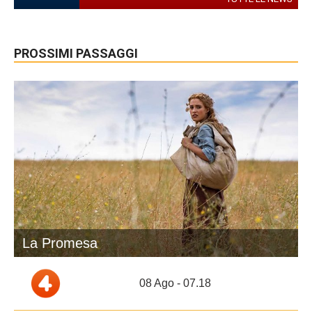
PROSSIMI PASSAGGI
La Promesa
08 Ago - 07.18