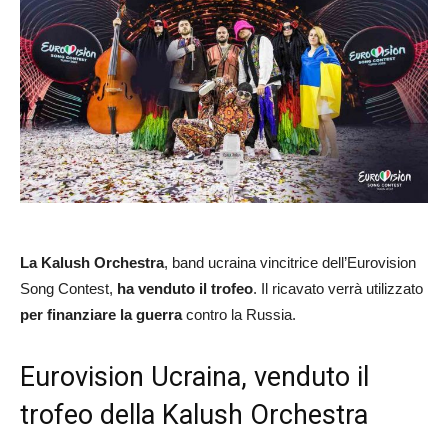
La Kalush Orchestra
, band ucraina vincitrice dell’Eurovision
Song Contest,
ha venduto il trofeo
. Il ricavato verrà utilizzato
per finanziare la guerra
contro la Russia.
Eurovision Ucraina, venduto il
trofeo della Kalush Orchestra