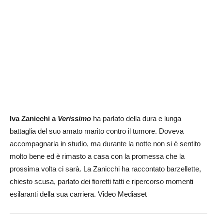
Iva Zanicchi a
Verissimo
ha parlato della dura e lunga
battaglia del suo amato marito contro il tumore. Doveva
accompagnarla in studio, ma durante la notte non si è sentito
molto bene ed è rimasto a casa con la promessa che la
prossima volta ci sarà. La Zanicchi ha raccontato barzellette,
chiesto scusa, parlato dei fioretti fatti e ripercorso momenti
esilaranti della sua carriera. Video Mediaset