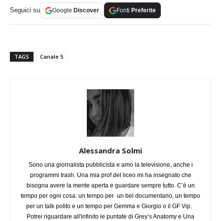
Seguici su
Google
Discover
Fonti
Preferite
TAGS
Canale 5
Alessandra Solmi
Sono una giornalista pubblicista e amo la televisione, anche i
programmi trash. Una mia prof del liceo mi ha insegnato che
bisogna avere la mente aperta e guardare sempre tutto. C’è un
tempo per ogni cosa: un tempo per un bel documentario, un tempo
per un talk polito e un tempo per Gemma e Giorgio o il GF Vip.
Potrei riguardare all'infinito le puntate di Grey’s Anatomy e Una