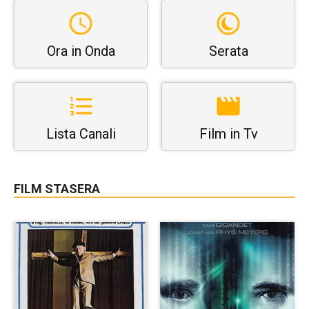
Ora in Onda
Serata
Lista Canali
Film in Tv
FILM STASERA