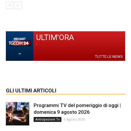
ULTIM'ORA
-
-
TUTTE LE NEWS
GLI ULTIMI ARTICOLI
Programmi TV del pomeriggio di oggi |
domenica 9 agosto 2026
9 Agosto 2026
Anticipazioni Tv