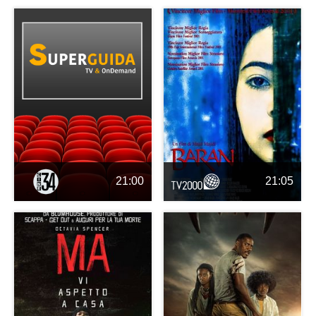
21:00
21:05