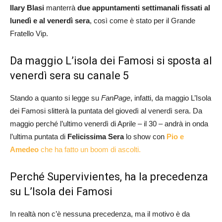
Ilary Blasi
manterrà
due appuntamenti settimanali fissati al
lunedì e al venerdì sera
, così come è stato per il Grande
Fratello Vip.
Da maggio L’isola dei Famosi si sposta al
venerdì sera su canale 5
Stando a quanto si legge su
FanPage
, infatti, da maggio L’Isola
dei Famosi slitterà la puntata del giovedì al venerdì sera. Da
maggio perché l’ultimo venerdì di Aprile – il 30 – andrà in onda
l’ultima puntata di
Felicissima Sera
lo show con
Pio e
Amedeo
che ha fatto un boom di ascolti.
Perché Supervivientes, ha la precedenza
su L’Isola dei Famosi
In realtà non c’è nessuna precedenza, ma il motivo è da