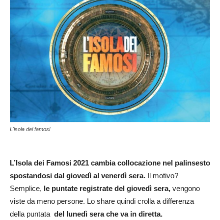
L'isola dei famosi
L’Isola dei Famosi 2021 cambia collocazione nel palinsesto
spostandosi dal giovedì al venerdì sera.
Il motivo?
Semplice,
le puntate registrate del giovedì sera,
vengono
viste da meno persone. Lo share quindi crolla a differenza
della puntata
del lunedì sera che va in diretta.