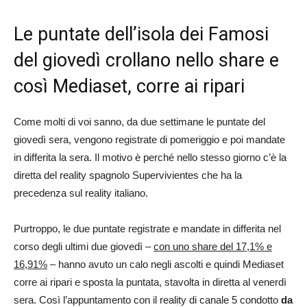
Le puntate dell’isola dei Famosi
del giovedì crollano nello share e
così Mediaset, corre ai ripari
Come molti di voi sanno, da due settimane le puntate del
giovedì sera, vengono registrate di pomeriggio e poi mandate
in differita la sera. Il motivo è perché nello stesso giorno c’è la
diretta del reality spagnolo Supervivientes che ha la
precedenza sul reality italiano.
Purtroppo, le due puntate registrate e mandate in differita nel
corso degli ultimi due giovedì –
con uno share del 17,1% e
16,91%
– hanno avuto un calo negli ascolti e quindi Mediaset
corre ai ripari e sposta la puntata, stavolta in diretta al venerdì
sera. Così l’appuntamento con il reality di canale 5 condotto
da