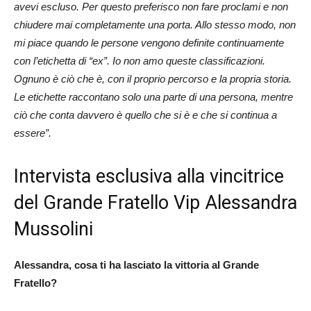
avevi escluso. Per questo preferisco non fare proclami e non
chiudere mai completamente una porta. Allo stesso modo, non
mi piace quando le persone vengono definite continuamente
con l’etichetta di “ex”. Io non amo queste classificazioni.
Ognuno è ciò che è, con il proprio percorso e la propria storia.
Le etichette raccontano solo una parte di una persona, mentre
ciò che conta davvero è quello che si è e che si continua a
essere”.
Intervista esclusiva alla vincitrice
del Grande Fratello Vip Alessandra
Mussolini
Alessandra, cosa ti ha lasciato la vittoria al Grande
Fratello?