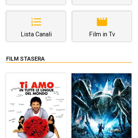
Lista Canali
Film in Tv
FILM STASERA