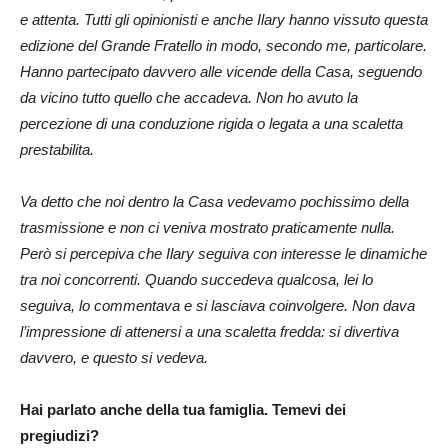
e attenta. Tutti gli opinionisti e anche Ilary hanno vissuto questa
edizione del Grande Fratello in modo, secondo me, particolare.
Hanno partecipato davvero alle vicende della Casa, seguendo
da vicino tutto quello che accadeva. Non ho avuto la
percezione di una conduzione rigida o legata a una scaletta
prestabilita.
Va detto che noi dentro la Casa vedevamo pochissimo della
trasmissione e non ci veniva mostrato praticamente nulla.
Però si percepiva che Ilary seguiva con interesse le dinamiche
tra noi concorrenti. Quando succedeva qualcosa, lei lo
seguiva, lo commentava e si lasciava coinvolgere. Non dava
l’impressione di attenersi a una scaletta fredda: si divertiva
davvero, e questo si vedeva.
Hai parlato anche della tua famiglia. Temevi dei
pregiudizi?