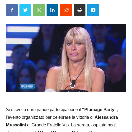
Si è svolto con grande partecipazione il
“Plumage Party”
,
l’evento organizzato per celebrare la vittoria di
Alessandra
Mussolini
al Grande Fratello Vip. La serata, ospitata negli