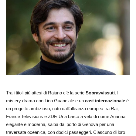
Tra i titoli più attesi di Raiuno c’è la serie
Sopravvissuti.
Il
mistery drama con Lino Guanciale e un
cast internazionale
è
un progetto ambizioso, nato dall’alleanza europea tra Rai,
France Televisions e ZDF. Una barca a vela di nome Arianna,
elegante e moderna, salpa dal porto di Genova per una
traversata oceanica, con dodici passeggeri. Ciascuno di loro