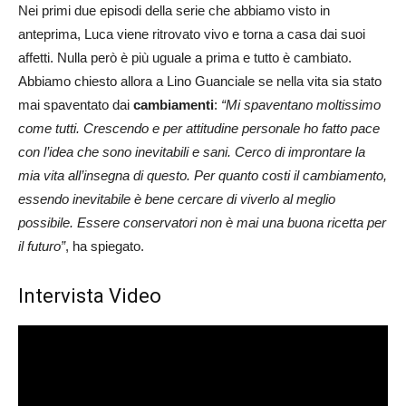
Nei primi due episodi della serie che abbiamo visto in
anteprima, Luca viene ritrovato vivo e torna a casa dai suoi
affetti. Nulla però è più uguale a prima e tutto è cambiato.
Abbiamo chiesto allora a Lino Guanciale se nella vita sia stato
mai spaventato dai
cambiamenti
:
“Mi spaventano moltissimo
come tutti. Crescendo e per attitudine personale ho fatto pace
con l’idea che sono inevitabili e sani. Cerco di improntare la
mia vita all’insegna di questo. Per quanto costi il cambiamento,
essendo inevitabile è bene cercare di viverlo al meglio
possibile. Essere conservatori non è mai una buona ricetta per
il futuro”
, ha spiegato.
Intervista Video