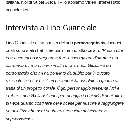
italiana. Noi di SuperGuida TV lo abbiamo
video intervistato
in esclusiva.
Intervista a Lino Guanciale
Lino Guanciale ci ha parlato del suo
personaggio
rivelandoci
quali sono stati i tratti che più lo hanno affascinato:
“Posso dire
che Luca mi ha insegnato a fare il nodo gassa d’amante e a
camminare su una nave in alto mare. Luca Giuliani è un
personaggio che mi ha convinto da subito pur in questo
racconto in cui non c’è un protagonista assoluto in quanto si
tratta di un progetto corale. Ogni personaggio presenta luci e
ombre. Luca Giuliani è quel personaggio in cui più di ogni altro
si vede quanto costi fare delle scelte per riuscire a raggiungere
un obiettivo che per i nostri eroi consiste nel riuscire a
sopravvivere”.