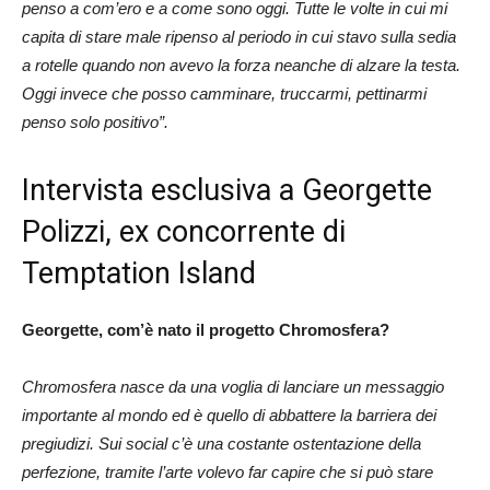
penso a com’ero e a come sono oggi. Tutte le volte in cui mi
capita di stare male ripenso al periodo in cui stavo sulla sedia
a rotelle quando non avevo la forza neanche di alzare la testa.
Oggi invece che posso camminare, truccarmi, pettinarmi
penso solo positivo”.
Intervista esclusiva a Georgette
Polizzi, ex concorrente di
Temptation Island
Georgette, com’è nato il progetto Chromosfera?
Chromosfera nasce da una voglia di lanciare un messaggio
importante al mondo ed è quello di abbattere la barriera dei
pregiudizi. Sui social c’è una costante ostentazione della
perfezione, tramite l’arte volevo far capire che si può stare