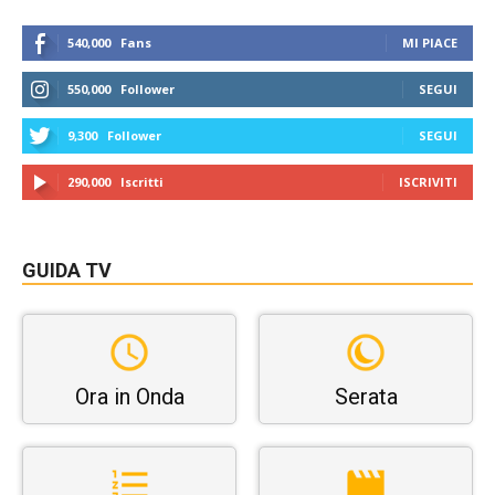
540,000
Fans
MI PIACE
550,000
Follower
SEGUI
9,300
Follower
SEGUI
290,000
Iscritti
ISCRIVITI
GUIDA TV
Ora in Onda
Serata