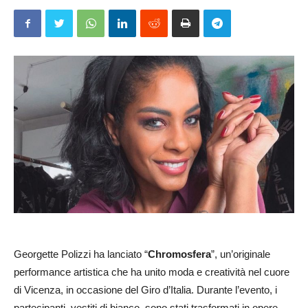
Georgette Polizzi ha lanciato “
Chromosfera
”, un’originale
performance artistica che ha unito moda e creatività nel cuore
di Vicenza, in occasione del Giro d’Italia. Durante l’evento, i
partecipanti, vestiti di bianco, sono stati trasformati in opere