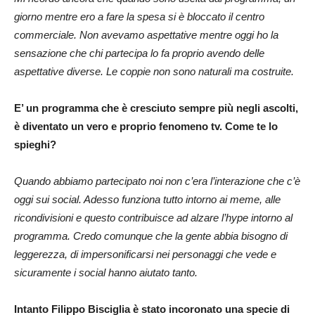
giorno mentre ero a fare la spesa si è bloccato il centro
commerciale. Non avevamo aspettative mentre oggi ho la
sensazione che chi partecipa lo fa proprio avendo delle
aspettative diverse. Le coppie non sono naturali ma costruite.
E’ un programma che è cresciuto sempre più negli ascolti,
è diventato un vero e proprio fenomeno tv. Come te lo
spieghi?
Quando abbiamo partecipato noi non c’era l’interazione che c’è
oggi sui social. Adesso funziona tutto intorno ai meme, alle
ricondivisioni e questo contribuisce ad alzare l’hype intorno al
programma. Credo comunque che la gente abbia bisogno di
leggerezza, di impersonificarsi nei personaggi che vede e
sicuramente i social hanno aiutato tanto.
Intanto Filippo Bisciglia è stato incoronato una specie di