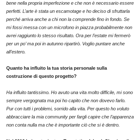
bene nella propria imperfezione e che non è necessario essere
perfetti. L’arte è stata un escamotage e ho deciso di sfruttarla
perché arriva anche a chi non la comprende fino in fondo. Se
mi fossi messa con un microfono in piazza probabilmente non
avrei raggiunto lo stesso risultato. Ora per l’estate mi fermerò
per un po’ ma poi in autunno ripartirò. Voglio puntare anche
all’estero.
Quanto ha influito la tua storia personale sulla
costruzione di questo progetto?
Ha influito tantissimo. Ho avuto una vita molto difficile, mi sono
sempre vergognata ma poi ho capito che non dovevo farlo.
Pur con tutti i problemi, sorrido alla vita. Per questo ho voluto
abbracciare la mia community per fargli capire che l’apparenza
non conta nulla ma che è importante ciò che si è dentro.