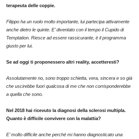
terapeuta delle coppie.
Filippo ha un ruolo molto importante, lui partecipa attivamente
anche dietro le quinte. E’ diventato con il tempo il Cupido di
Temptation. Riesce ad essere rassicurante, è il programma
giusto per lui.
Se ad oggi ti proponessero altri reality, accetteresti?
Assolutamente no, sono troppo schietta, vera, sincera e so già
che uscirebbe fuori qualcosa di me che non corrisponderebbe
a quella che sono.
Nel 2018 hai ricevuto la diagnosi della sclerosi multipla.
Quanto è difficile convivere con la malattia?
E’ molto difficile anche perché mi hanno diagnosticato una