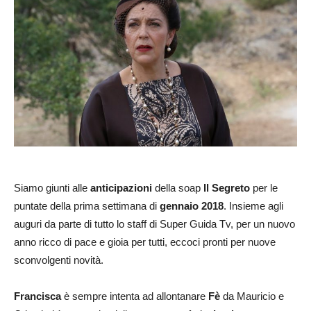
Siamo giunti alle
anticipazioni
della soap
Il Segreto
per le
puntate della prima settimana di
gennaio 2018
. Insieme agli
auguri da parte di tutto lo staff di Super Guida Tv, per un nuovo
anno ricco di pace e gioia per tutti, eccoci pronti per nuove
sconvolgenti novità.
Francisca
è sempre intenta ad allontanare
Fè
da Mauricio e