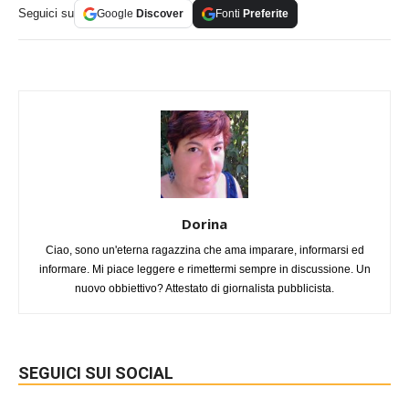
Seguici su
Google
Discover
Fonti
Preferite
Dorina
Ciao, sono un'eterna ragazzina che ama imparare, informarsi ed
informare. Mi piace leggere e rimettermi sempre in discussione. Un
nuovo obbiettivo? Attestato di giornalista pubblicista.
SEGUICI SUI SOCIAL