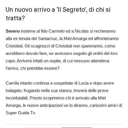
Un nuovo arrivo a ‘Il Segreto’, di chi si
tratta?
Severo
insieme al fido Carmelo ed a Nicolas si recheranno
alla ex tenuta dei Santacruz, la Miel Amarga ed affronteranno
Cristobal. Gli scagnozzi di Cristobal non spareranno, come
avrebbero dovuto fare, se avessero seguito gli ordini del loro
capo. Arriverà infatti un ospite, di cui nessuno attendeva
l’arrivo, chi potrebbe essere?
Camila intanto continua a sospettate di Lucia e dopo avere
indagato, frugando nella sua stanza, troverà delle prove
inconfutabili. Presto scopriremo chi è arrivato alla Miel
Amarga, le nuove anticipazioni ve lo diranno, carissimi amici di
Super Guida Tv.