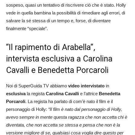
sospeso, quasi un tentativo di riscrivere ciò che è stato. Holly
vede in quella bambina la possibilità di rimediare agli errori, di
salvare la sé stessa di un tempo e, forse, di diventare
finalmente “speciale”.
“Il rapimento di Arabella”,
intervista esclusiva a Carolina
Cavalli e Benedetta Porcaroli
Noi di SuperGuida TV abbiamo
video intervistato
in
esclusiva
la regista
Carolina Cavalli
e l’attrice
Benedetta
Porcaroli
. La regista ha parlato di com’è nato il film e il
personaggio di Holly:
“Il film è nato dal personaggio di Holly,
avevo sempre in mente questa ragazza che non accetta chi è
diventata, che non accetta se stessa e pensa che non è la
versione migliore di se, qualsiasi cosa voglia dire questo per